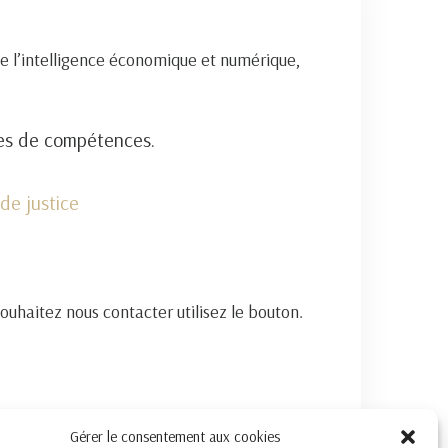
e l’intelligence économique et numérique,
nes de compétences.
de justice
souhaitez nous contacter utilisez le bouton.
Gérer le consentement aux cookies