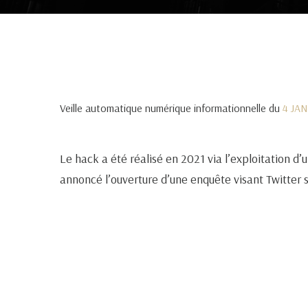
Veille automatique numérique informationnelle du
4 JA
Le hack a été réalisé en 2021 via l’exploitation d’
annoncé l’ouverture d’une enquête visant Twitter s