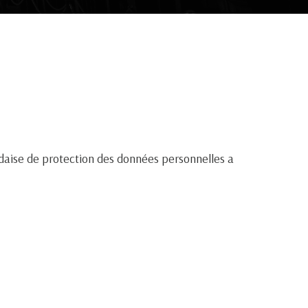
landaise de protection des données personnelles a