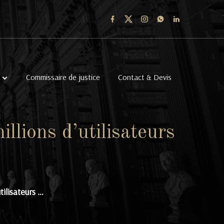
Commissaire de justice
Contact & Devis
llions d’utilisateurs
tilisateurs …