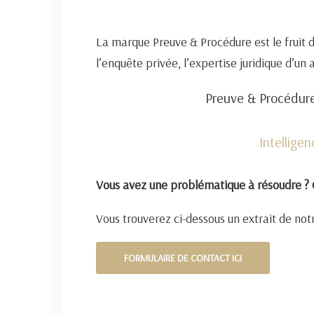
La marque Preuve & Procédure est le fruit 
l’enquête privée, l’expertise juridique d’un
Preuve & Procédure
Intellige
Vous avez une problématique à résoudre ? 
Vous trouverez ci-dessous un extrait de notr
FORMULAIRE DE CONTACT ICI