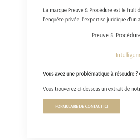
La marque Preuve & Procédure est le fruit 
l’enquête privée, l’expertise juridique d’un
Preuve & Procédure
Intellige
Vous avez une problématique à résoudre ? 
Vous trouverez ci-dessous un extrait de notr
FORMULAIRE DE CONTACT ICI