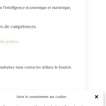
e l’intelligence économique et numérique,
nes de compétences.
de justice
souhaitez nous contacter utilisez le bouton.
Gérer le consentement aux cookies