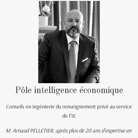
Pôle intelligence économique
Conseils en ingénierie du renseignement privé au service
de l’IE
M. Arnaud PELLETIER, après plus de 20 ans d’expertise en