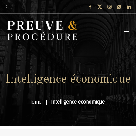
Intelligence économique
Home
Intelligence économique
|