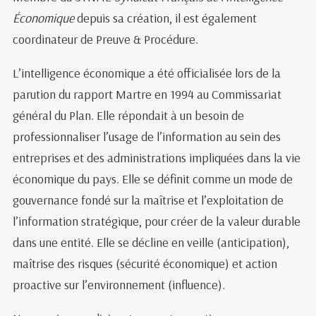
Économique
depuis sa création, il est également
coordinateur de Preuve & Procédure.
L’intelligence économique a été officialisée lors de la
parution du rapport Martre en 1994 au Commissariat
général du Plan. Elle répondait à un besoin de
professionnaliser l’usage de l’information au sein des
entreprises et des administrations impliquées dans la vie
économique du pays. Elle se définit comme un mode de
gouvernance fondé sur la maîtrise et l’exploitation de
l’information stratégique, pour créer de la valeur durable
dans une entité. Elle se décline en veille (anticipation),
maîtrise des risques (sécurité économique) et action
proactive sur l’environnement (influence).