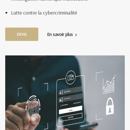
Lutte contre la cybercriminalité
En savoir plus
DEVIS