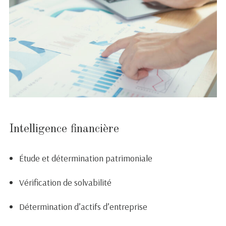
Intelligence financière
Étude et détermination patrimoniale
Vérification de solvabilité
Détermination d’actifs d’entreprise