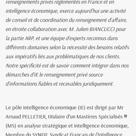
renseignements privés réglementés en France et en
intelligence économique, exerce aujourd’hui une activité
de conseil et de coordination du renseignement d’affaire,
en étroite collaboration avec M. Julien BIANCUCCI pour
la partie ARP, et une équipe d’experts reconnus dans
différents domaines selon la nécessité des besoins relatifs
aux impératifs liés aux problématiques de nos clients.
Notre spécificité est de savoir comment intégrer dans nos
démarches d’IE le renseignement privé source
d’informations fiables et recevables juridiquement.
Le pôle intelligence économique (IE) est dirigé par Mr
Arnaud PELLETIER, titulaire d’un Mastères Spécialisés ®
(MS) en analyse stratégique et intelligence économique,
Membre du SYNFIE
Syndicat Français de l’Intelligence