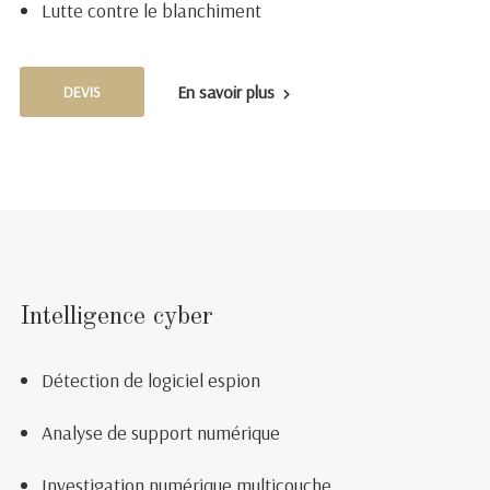
Lutte contre le blanchiment
En savoir plus
DEVIS
Intelligence cyber
Détection de logiciel espion
Analyse de support numérique
Investigation numérique multicouche