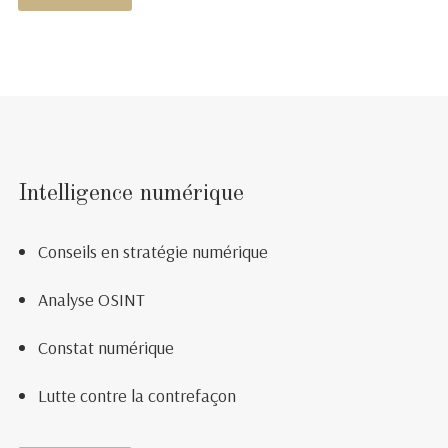
Intelligence numérique
Conseils en stratégie numérique
Analyse OSINT
Constat numérique
Lutte contre la contrefaçon