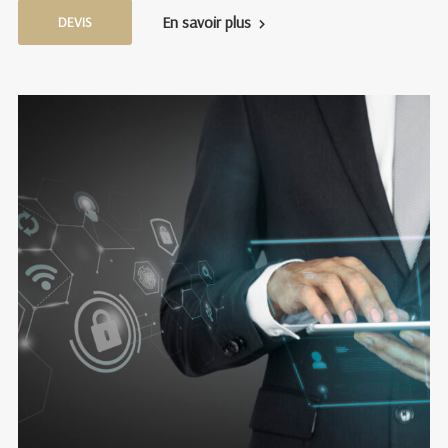
En savoir plus
DEVIS