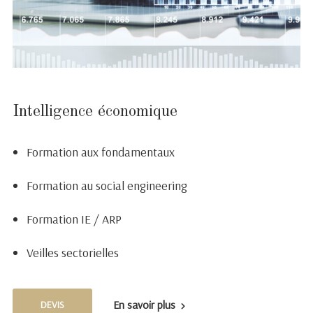
Intelligence économique
Formation aux fondamentaux
Formation au social engineering
Formation IE / ARP
Veilles sectorielles
En savoir plus
DEVIS