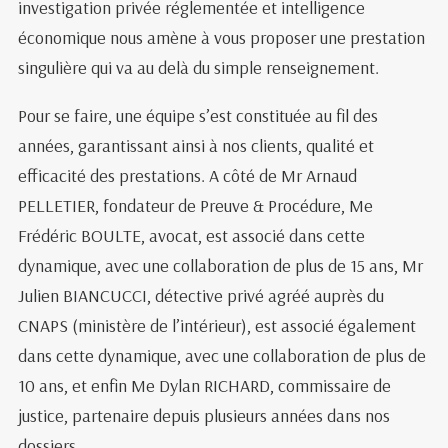
investigation privée réglementée et intelligence
économique nous amène à vous proposer une prestation
singulière qui va au delà du simple renseignement.
Pour se faire, une équipe s’est constituée au fil des
années, garantissant ainsi à nos clients, qualité et
efficacité des prestations. A côté de Mr Arnaud
PELLETIER, fondateur de Preuve & Procédure, Me
Frédéric BOULTE, avocat, est associé dans cette
dynamique, avec une collaboration de plus de 15 ans, Mr
Julien BIANCUCCI, détective privé agréé auprès du
CNAPS (ministère de l’intérieur), est associé également
dans cette dynamique, avec une collaboration de plus de
10 ans, et enfin Me Dylan RICHARD, commissaire de
justice, partenaire depuis plusieurs années dans nos
dossiers.