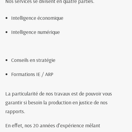
Nos services se divisent en quatre parties.
Intelligence économique
Intelligence numérique
Conseils en stratégie
Formations IE / ARP
La particularité de nos travaux est de pouvoir vous
garantir si besoin la production en justice de nos
rapports.
En effet, nos 20 années d’expérience mêlant