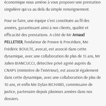
économique nous amène à vous proposer une prestation
singulière qui va au delà du simple renseignement.
Pour se faire, une équipe s’est constituée au fil des
années, garantissant ainsi à nos clients, qualité et
efficacité des prestations. A côté de Mr
Arnaud
PELLETIER
, fondateur de Preuve & Procédure, Me
Frédéric BOULTE, avocat, est associé dans cette
dynamique, avec une collaboration de plus de 15 ans, Mr
Julien BIANCUCCI, détective privé agréé auprès du
CNAPS (ministère de l’intérieur), est associé également
dans cette dynamique, avec une collaboration de plus de
10 ans, et enfin Me Dylan RICHARD, commissaire de
justice, partenaire depuis plusieurs années dans nos
dossiers.