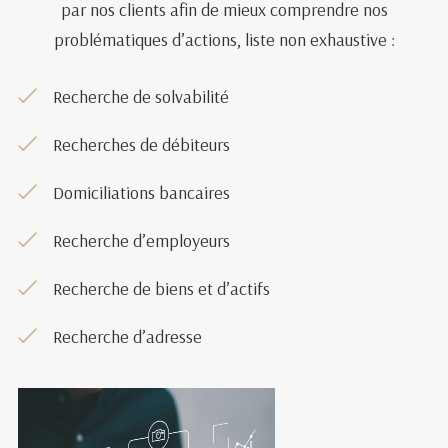
par nos clients afin de mieux comprendre nos
problématiques d’actions, liste non exhaustive :
Recherche de solvabilité
Recherches de débiteurs
Domiciliations bancaires
Recherche d’employeurs
Recherche de biens et d’actifs
Recherche d’adresse