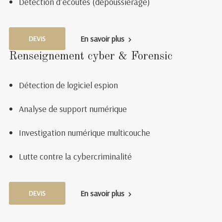
Détection d’écoutes (dépoussiérage)
En savoir plus
DEVIS
Renseignement cyber & Forensic
Détection de logiciel espion
Analyse de support numérique
Investigation numérique multicouche
Lutte contre la cybercriminalité
En savoir plus
DEVIS