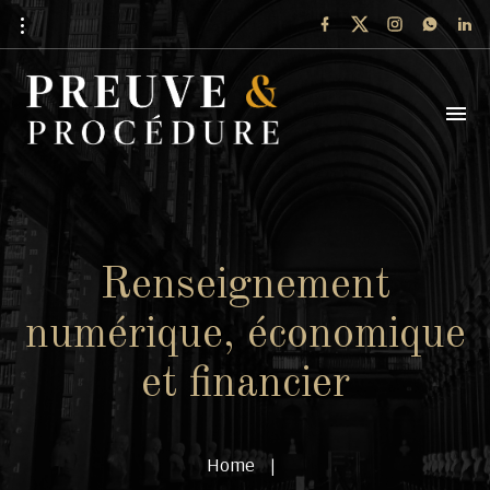
Renseignement
numérique, économique
et financier
Home
|