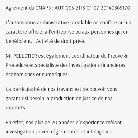
Agrément du CNAPS : AUT-095-2113-01-07-20140365170
L’autorisation administrative préalable ne confère aucun
caractère officiel à l’entreprise ou aux personnes qui en
bénéficient. | Activité de droit privé.
Mr PELLETIER est également coordinateur de Preuve &
Procédure et spécialiste des investigations financières,
économiques et numériques.
La particularité de nos travaux est de pouvoir vous
garantir si besoin la production en justice de nos
rapports.
En effet, nos plus de 20 années d’expérience mêlant
investigation privée réglementée et intelligence