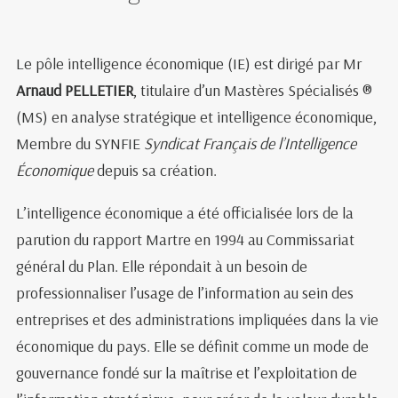
Le pôle intelligence économique (IE) est dirigé par Mr
Arnaud PELLETIER
, titulaire d’un Mastères Spécialisés ®
(MS) en analyse stratégique et intelligence économique,
Membre du SYNFIE
Syndicat Français de l’Intelligence
Économique
depuis sa création.
L’intelligence économique a été officialisée lors de la
parution du rapport Martre en 1994 au Commissariat
général du Plan. Elle répondait à un besoin de
professionnaliser l’usage de l’information au sein des
entreprises et des administrations impliquées dans la vie
économique du pays. Elle se définit comme un mode de
gouvernance fondé sur la maîtrise et l’exploitation de