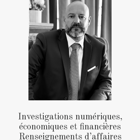
Investigations numériques,
économiques et financières
Renseignements d’affaires