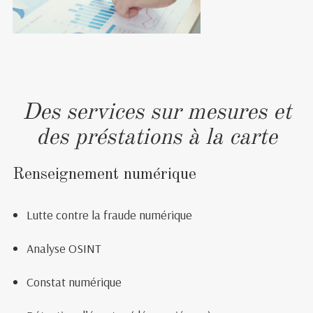
Des services sur mesures et
des préstations à la carte
Renseignement numérique
Lutte contre la fraude numérique
Analyse OSINT
Constat numérique