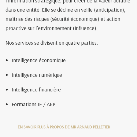
l’information stratégique, pour créer de la valeur durable
dans une entité. Elle se décline en veille (anticipation),
maîtrise des risques (sécurité économique) et action
proactive sur l’environnement (influence).
Nos services se divisent en quatre parties.
Intelligence économique
Intelligence numérique
Intelligence financière
Formations IE / ARP
EN SAVOIR PLUS À PROPOS DE MR ARNAUD PELLETIER