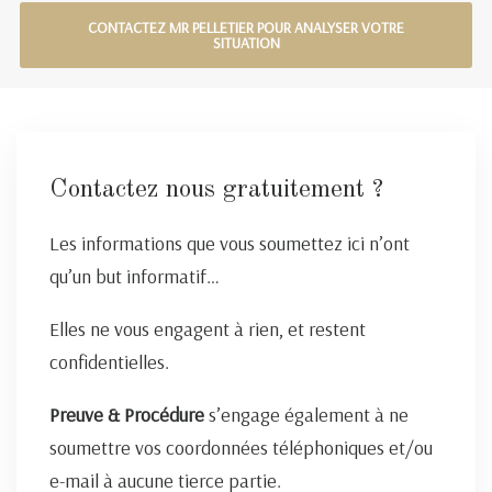
CONTACTEZ MR PELLETIER POUR ANALYSER VOTRE
SITUATION
Contactez nous gratuitement ?
Les informations que vous soumettez ici n’ont
qu’un but informatif…
Elles ne vous engagent à rien, et restent
confidentielles.
Preuve & Procédure
s’engage également à ne
soumettre vos coordonnées téléphoniques et/ou
e-mail à aucune tierce partie.