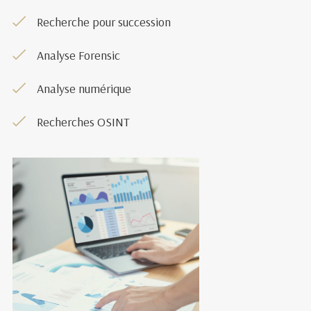
Recherche pour succession
Analyse Forensic
Analyse numérique
Recherches OSINT