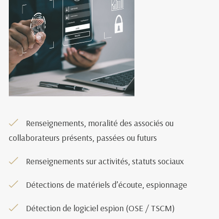
Renseignements, moralité des associés ou
collaborateurs présents, passées ou futurs
Renseignements sur activités, statuts sociaux
Détections de matériels d’écoute, espionnage
Détection de logiciel espion (OSE / TSCM)