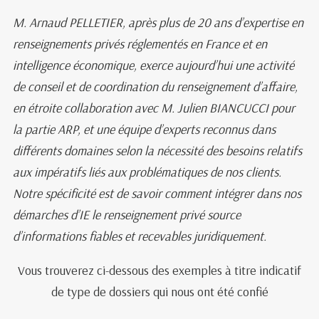
M. Arnaud PELLETIER, après plus de 20 ans d’expertise en
renseignements privés réglementés en France et en
intelligence économique, exerce aujourd’hui une activité
de conseil et de coordination du renseignement d’affaire,
en étroite collaboration avec M. Julien BIANCUCCI pour
la partie ARP, et une équipe d’experts reconnus dans
différents domaines selon la nécessité des besoins relatifs
aux impératifs liés aux problématiques de nos clients.
Notre spécificité est de savoir comment intégrer dans nos
démarches d’IE le renseignement privé source
d’informations fiables et recevables juridiquement.
Vous trouverez ci-dessous des exemples à titre indicatif
de type de dossiers qui nous ont été confié