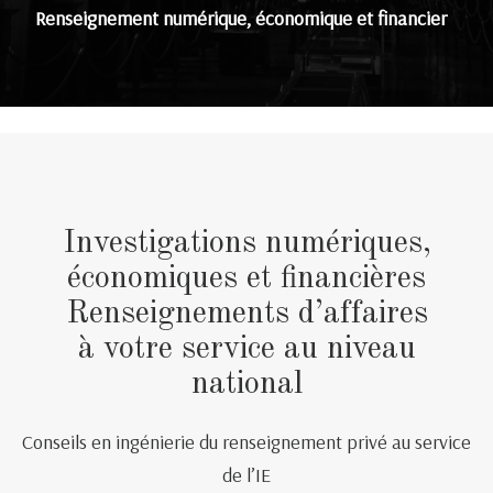
Renseignement numérique, économique et financier
Investigations numériques,
économiques et financières
Renseignements d’affaires
à votre service au niveau
national
Conseils en ingénierie du renseignement privé au service
de l’IE