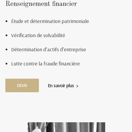
Renseignement financier
Étude et détermination patrimoniale
Vérification de solvabilité
Détermination d’actifs d’entreprise
Lutte contre la fraude financière
En savoir plus
DEVIS