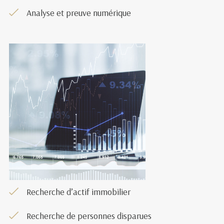
Analyse et preuve numérique
Recherche d’actif immobilier
Recherche de personnes disparues