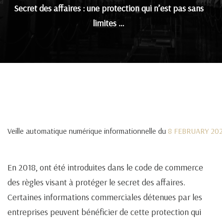
Secret des affaires : une protection qui n’est pas sans
limites …
Veille automatique numérique informationnelle du
8 FEBRUARY 20
En 2018, ont été introduites dans le code de commerce
des règles visant à protéger le secret des affaires.
Certaines informations commerciales détenues par les
entreprises peuvent bénéficier de cette protection qui