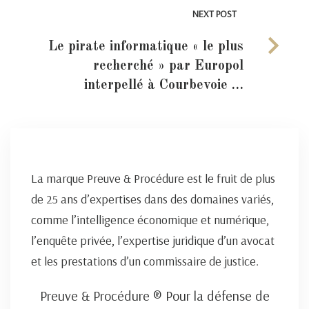
NEXT POST
Le pirate informatique « le plus
recherché » par Europol
interpellé à Courbevoie …
La marque Preuve & Procédure est le fruit de plus
de 25 ans d’expertises dans des domaines variés,
comme l’intelligence économique et numérique,
l’enquête privée, l’expertise juridique d’un avocat
et les prestations d’un commissaire de justice.
Preuve & Procédure ® Pour la défense de