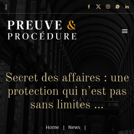
Secret des affaires : une
protection qui n’est pas
sans limites …
Home
News
|
|