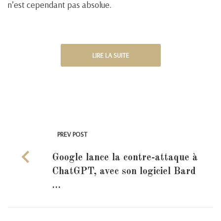
n’est cependant pas absolue.
LIRE LA SUITE
PREV POST
Google lance la contre-attaque à
ChatGPT, avec son logiciel Bard
…