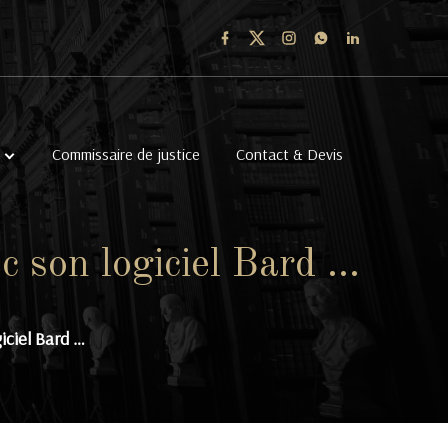
Commissaire de justice
Contact & Devis
c son logiciel Bard …
iciel Bard …