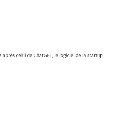
près celui de ChatGPT, le logiciel de la startup