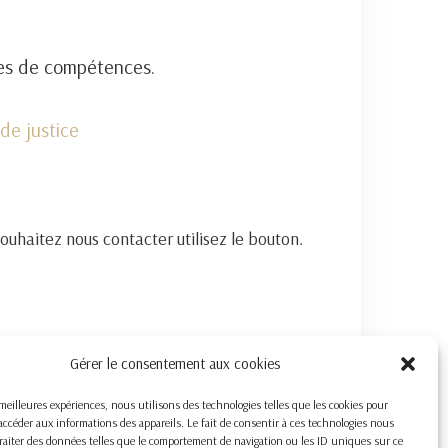
nes de compétences.
de justice
souhaitez nous contacter utilisez le bouton.
Gérer le consentement aux cookies
s meilleures expériences, nous utilisons des technologies telles que les cookies pour
accéder aux informations des appareils. Le fait de consentir à ces technologies nous
raiter des données telles que le comportement de navigation ou les ID uniques sur ce