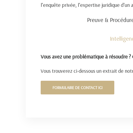
l’enquête privée, l’expertise juridique d’un
Preuve & Procédure
Intellige
Vous avez une problématique à résoudre ? 
Vous trouverez ci-dessous un extrait de notr
FORMULAIRE DE CONTACT ICI