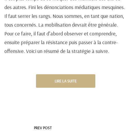
des autres. Fini les dénonciations médiatiques mesquines.
Il faut serrer les rangs. Nous sommes, en tant que nation,
tous concernés. La mobilisation devrait être générale.
Pour ce faire, il faut d’abord observer et comprendre,
ensuite préparer la résistance puis passer à la contre-
offensive. Voici un résumé de la stratégie à suivre.
LIRE LA SUITE
PREV POST