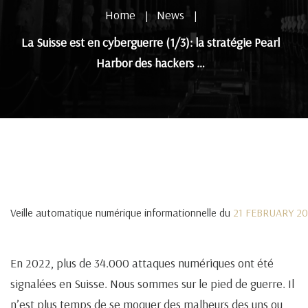
Home
News
|
|
La Suisse est en cyberguerre (1/3): la stratégie Pearl
Harbor des hackers …
Veille automatique numérique informationnelle du
21 FEBRUARY 2
En 2022, plus de 34.000 attaques numériques ont été
signalées en Suisse. Nous sommes sur le pied de guerre. Il
n’est plus temps de se moquer des malheurs des uns ou