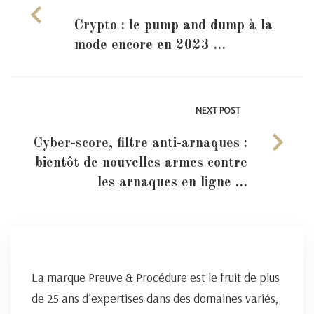
Crypto : le pump and dump à la
mode encore en 2023 …
NEXT POST
Cyber-score, filtre anti-arnaques :
bientôt de nouvelles armes contre
les arnaques en ligne …
La marque Preuve & Procédure est le fruit de plus
de 25 ans d’expertises dans des domaines variés,