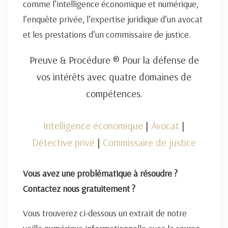
comme l’intelligence économique et numérique,
l’enquête privée, l’expertise juridique d’un avocat
et les prestations d’un commissaire de justice.
Preuve & Procédure ® Pour la défense de
vos intérêts avec quatre domaines de
compétences.
Intelligence économique
|
Avocat
|
Détective privé
|
Commissaire de justice
Vous avez une problématique à résoudre ?
Contactez nous gratuitement ?
Vous trouverez ci-dessous un extrait de notre