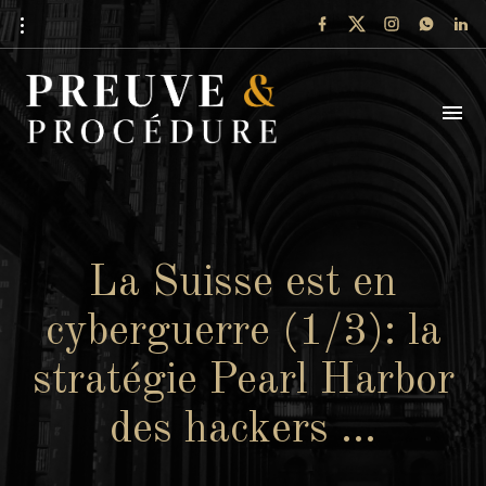
La Suisse est en
cyberguerre (1/3): la
stratégie Pearl Harbor
des hackers …