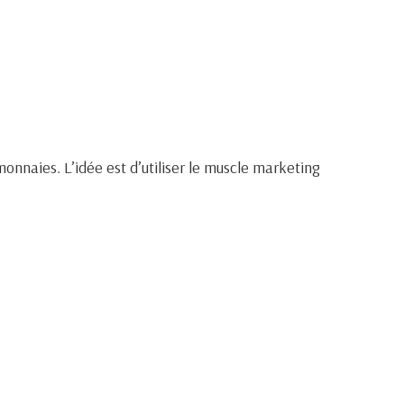
nnaies. L’idée est d’utiliser le muscle marketing