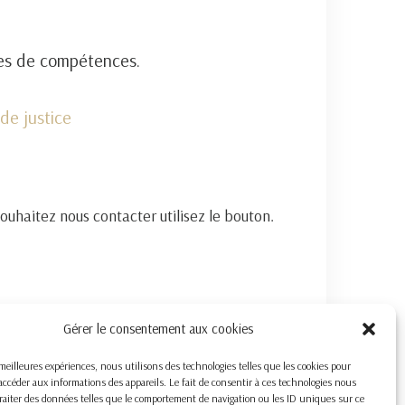
nes de compétences.
de justice
souhaitez nous contacter utilisez le bouton.
Gérer le consentement aux cookies
s meilleures expériences, nous utilisons des technologies telles que les cookies pour
accéder aux informations des appareils. Le fait de consentir à ces technologies nous
raiter des données telles que le comportement de navigation ou les ID uniques sur ce