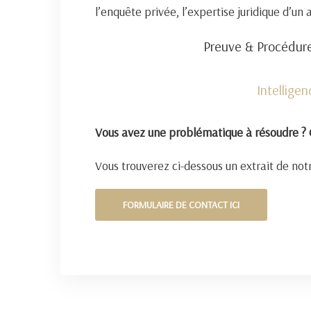
l’enquête privée, l’expertise juridique d’un
Preuve & Procédure
Intellige
Vous avez une problématique à résoudre ? 
Vous trouverez ci-dessous un extrait de notr
FORMULAIRE DE CONTACT ICI