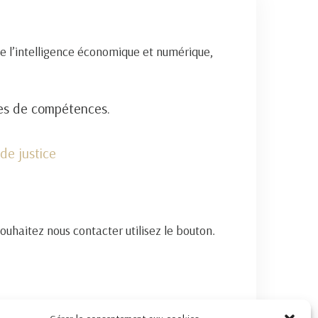
e l’intelligence économique et numérique,
nes de compétences.
de justice
souhaitez nous contacter utilisez le bouton.