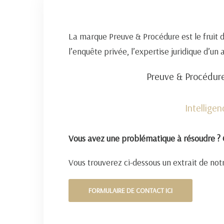
La marque Preuve & Procédure est le fruit 
l’enquête privée, l’expertise juridique d’un
Preuve & Procédure
Intellige
Vous avez une problématique à résoudre ? 
Vous trouverez ci-dessous un extrait de notr
FORMULAIRE DE CONTACT ICI