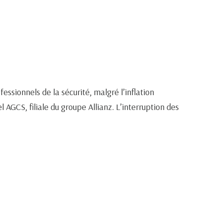
essionnels de la sécurité, malgré l’inflation
l AGCS, filiale du groupe Allianz. L’interruption des