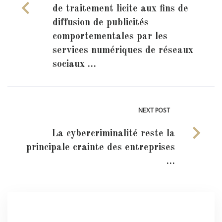
de traitement licite aux fins de
diffusion de publicités
comportementales par les
services numériques de réseaux
sociaux …
NEXT POST
La cybercriminalité reste la
principale crainte des entreprises
…