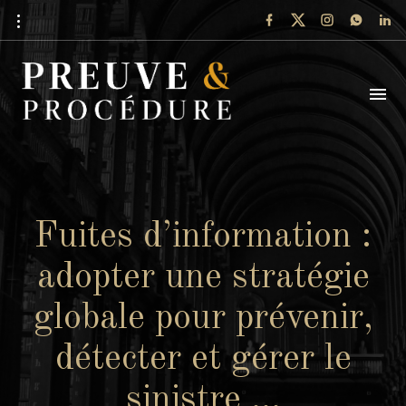
Fuites d’information :
adopter une stratégie
globale pour prévenir,
détecter et gérer le
sinistre …