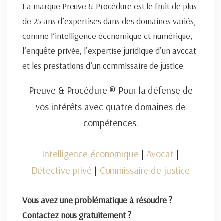
La marque Preuve & Procédure est le fruit de plus
de 25 ans d’expertises dans des domaines variés,
comme l’intelligence économique et numérique,
l’enquête privée, l’expertise juridique d’un avocat
et les prestations d’un commissaire de justice.
Preuve & Procédure ® Pour la défense de
vos intérêts avec quatre domaines de
compétences.
Intelligence économique
|
Avocat
|
Détective privé
|
Commissaire de justice
Vous avez une problématique à résoudre ?
Contactez nous gratuitement ?