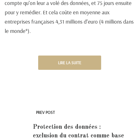
compte qu’on leur a volé des données, et 75 jours ensuite
pour y remédier. Et cela coûte en moyenne aux
entreprises françaises 4,31 millions d’euro (4 millions dans
le monde*).
LIRE LA SUITE
PREV POST
Protection des données :
exclusion du contrat comme base