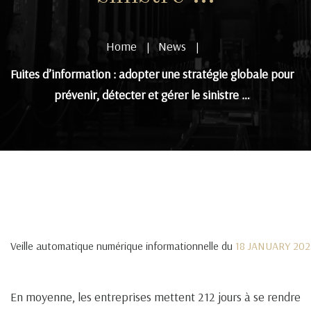
Home
News
|
|
Fuites d’information : adopter une stratégie globale pour
prévenir, détecter et gérer le sinistre …
Veille automatique numérique informationnelle du
18 JANUARY 202
En moyenne, les entreprises mettent 212 jours à se rendre