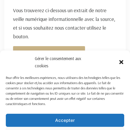
Vous trouverez ci-dessous un extrait de notre
veille numérique informationnelle avec la source,
et si vous souhaitez nous contacter utilisez le
bouton.
FORMULAIRE DE CONTACT ICI
Gérer le consentement aux
cookies
Pour offrir les meilleures expériences, nous utilisons des technologies telles que les
cookies pour stocker et/ou accéder aux informations des appareils. Le fait de
consentir à ces technologies nous permettra de traiter des données telles que le
comportement de navigation ou les ID uniques sur ce site. Le fait de ne pas consentir
ou de retirer son consentement peut avoir un effet négatif sur certaines
caractéristiques et fonctions.
Accepter