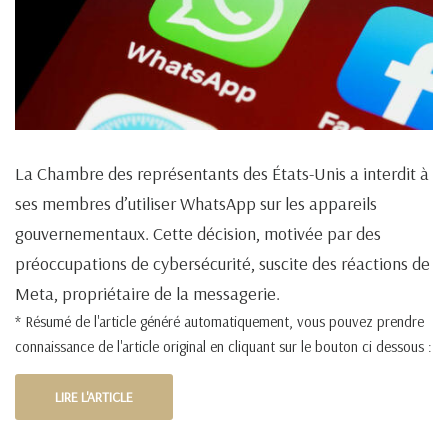
La Chambre des représentants des États-Unis a interdit à
ses membres d’utiliser WhatsApp sur les appareils
gouvernementaux. Cette décision, motivée par des
préoccupations de cybersécurité, suscite des réactions de
Meta, propriétaire de la messagerie.
* Résumé de l'article généré automatiquement, vous pouvez prendre
connaissance de l'article original en cliquant sur le bouton ci dessous :
LIRE L'ARTICLE