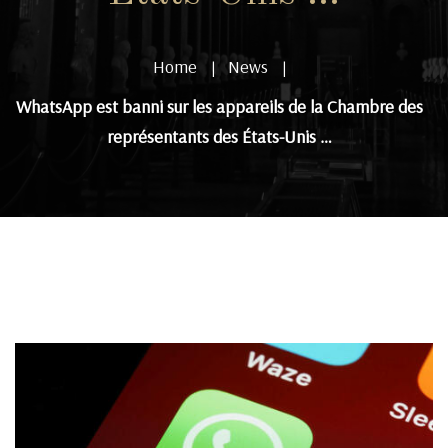
Home
News
|
|
WhatsApp est banni sur les appareils de la Chambre des
représentants des États-Unis …