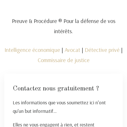
Preuve & Procédure ® Pour la défense de vos
intérêts.
Intelligence économique
|
Avocat
|
Détective privé
|
Commissaire de justice
Contactez nous gratuitement ?
Les informations que vous soumettez ici n’ont
qu’un but informatif…
Elles ne vous engagent à rien, et restent