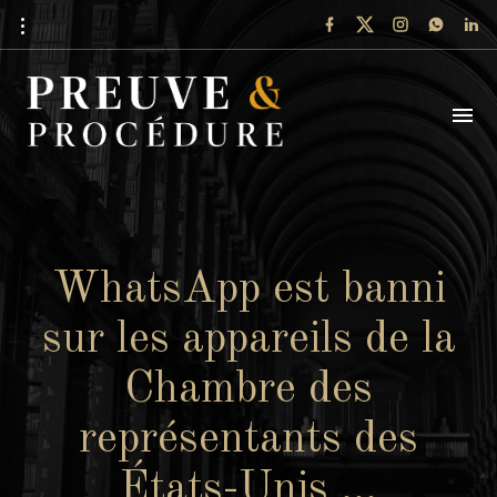
WhatsApp est banni
sur les appareils de la
Chambre des
représentants des
États-Unis …