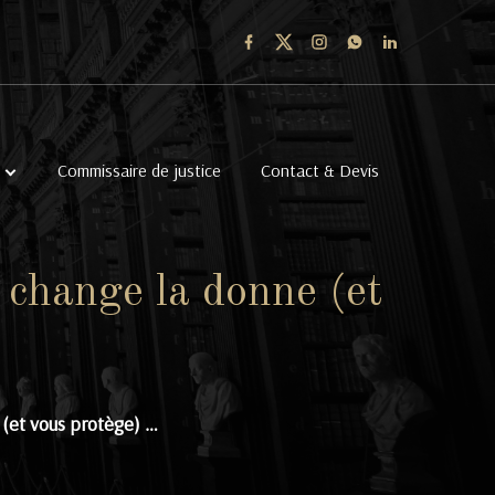
Commissaire de justice
Contact & Devis
 change la donne (et
 (et vous protège) …