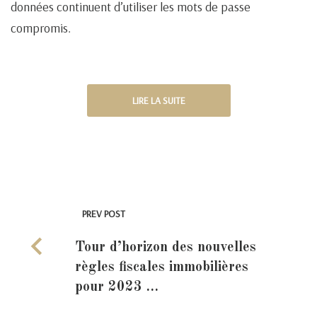
données continuent d’utiliser les mots de passe
compromis.
LIRE LA SUITE
PREV POST
Tour d’horizon des nouvelles
règles fiscales immobilières
pour 2023 …