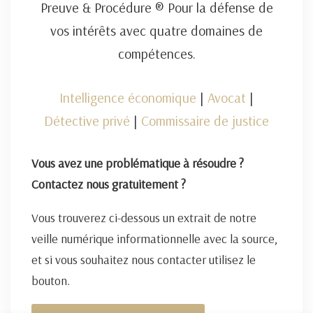
Preuve & Procédure ® Pour la défense de
vos intérêts avec quatre domaines de
compétences.
Intelligence économique
|
Avocat
|
Détective privé
|
Commissaire de justice
Vous avez une problématique à résoudre ?
Contactez nous gratuitement ?
Vous trouverez ci-dessous un extrait de notre
veille numérique informationnelle avec la source,
et si vous souhaitez nous contacter utilisez le
bouton.