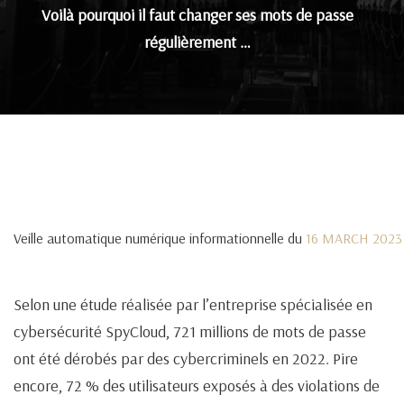
Voilà pourquoi il faut changer ses mots de passe
régulièrement …
Veille automatique numérique informationnelle du
16 MARCH 2023
Selon une étude réalisée par l’entreprise spécialisée en
cybersécurité SpyCloud, 721 millions de mots de passe
ont été dérobés par des cybercriminels en 2022. Pire
encore, 72 % des utilisateurs exposés à des violations de