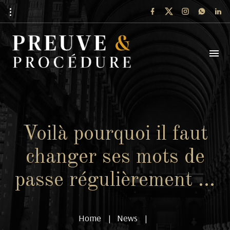
Voilà pourquoi il faut
changer ses mots de
passe régulièrement …
Home
News
|
|