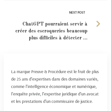
NEXT POST
ChatGPT pourraient servir à
créer des escroqueries beaucoup
plus difficiles à détecter …
La marque Preuve & Procédure est le fruit de plus
de 25 ans d’expertises dans des domaines variés,
comme l’intelligence économique et numérique,
l’enquête privée, l’expertise juridique d’un avocat
et les prestations d’un commissaire de justice.