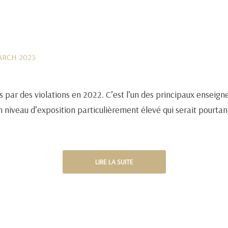
ARCH 2023
s par des violations en 2022. C’est l’un des principaux enseig
n niveau d’exposition particulièrement élevé qui serait pourtan
LIRE LA SUITE