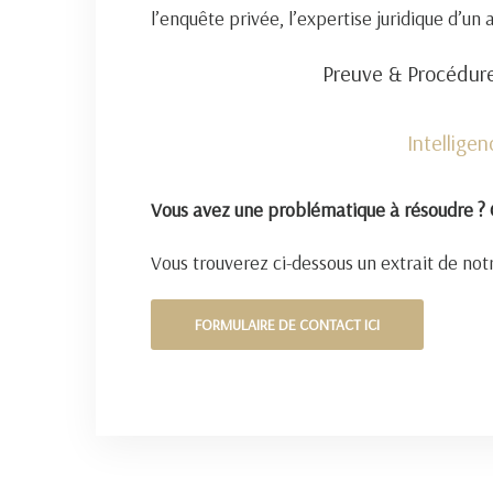
l’enquête privée, l’expertise juridique d’un
Preuve & Procédure
Intellige
Vous avez une problématique à résoudre ? 
Vous trouverez ci-dessous un extrait de notr
FORMULAIRE DE CONTACT ICI