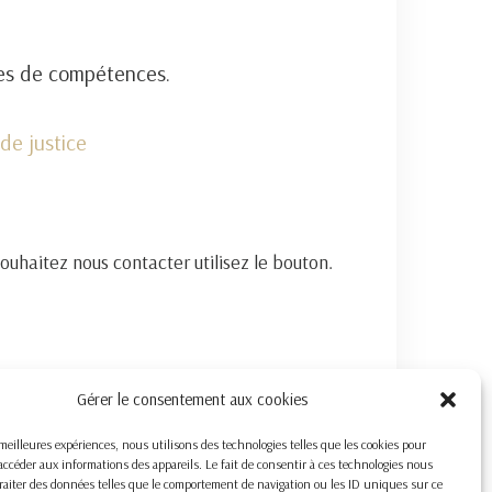
nes de compétences.
de justice
souhaitez nous contacter utilisez le bouton.
Gérer le consentement aux cookies
s meilleures expériences, nous utilisons des technologies telles que les cookies pour
accéder aux informations des appareils. Le fait de consentir à ces technologies nous
raiter des données telles que le comportement de navigation ou les ID uniques sur ce