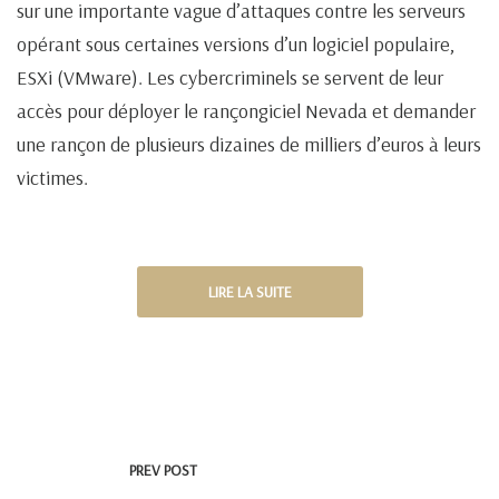
sur une importante vague d’attaques contre les serveurs
opérant sous certaines versions d’un logiciel populaire,
ESXi (VMware). Les cybercriminels se servent de leur
accès pour déployer le rançongiciel Nevada et demander
une rançon de plusieurs dizaines de milliers d’euros à leurs
victimes.
LIRE LA SUITE
PREV POST