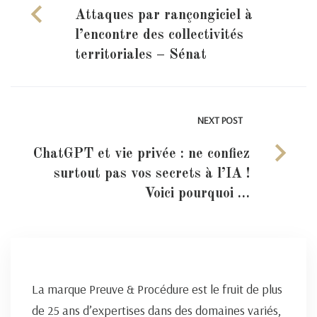
Attaques par rançongiciel à
l’encontre des collectivités
territoriales – Sénat
NEXT POST
ChatGPT et vie privée : ne confiez
surtout pas vos secrets à l’IA !
Voici pourquoi …
La marque Preuve & Procédure est le fruit de plus
de 25 ans d’expertises dans des domaines variés,