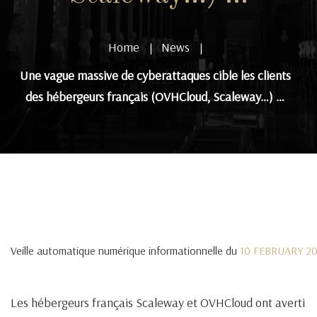
Home
News
|
|
Une vague massive de cyberattaques cible les clients
des hébergeurs français (OVHCloud, Scaleway…) …
Veille automatique numérique informationnelle du
10 FEBRUARY 2
Les hébergeurs français Scaleway et OVHCloud ont averti