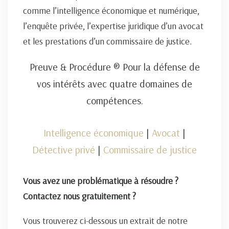
comme l’intelligence économique et numérique,
l’enquête privée, l’expertise juridique d’un avocat
et les prestations d’un commissaire de justice.
Preuve & Procédure ® Pour la défense de
vos intérêts avec quatre domaines de
compétences.
Intelligence économique
|
Avocat
|
Détective privé
|
Commissaire de justice
Vous avez une problématique à résoudre ?
Contactez nous gratuitement ?
Vous trouverez ci-dessous un extrait de notre