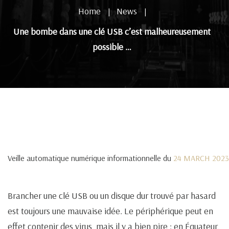
Home
News
|
|
Une bombe dans une clé USB c’est malheureusement
possible …
Veille automatique numérique informationnelle du
24 MARCH 2023
Brancher une clé USB ou un disque dur trouvé par hasard
est toujours une mauvaise idée. Le périphérique peut en
effet contenir des virus, mais il y a bien pire : en Équateur,