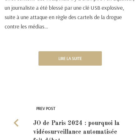
un journaliste a été blessé par une clé USB explosive,
suite à une attaque en règle des cartels de la drogue
contre les médias…
LIRE LA SUITE
PREV POST
JO de Paris 2024 : pourquoi la
vidéosurveillance automatisée