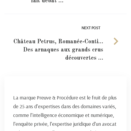
fait débat …
NEXT POST
Château Petrus, Romanée-Conti…
Des arnaques aux grands crus
découvertes …
La marque Preuve & Procédure est le fruit de plus
de 25 ans d’expertises dans des domaines variés,
comme l’intelligence économique et numérique,
l’enquête privée, l’expertise juridique d’un avocat