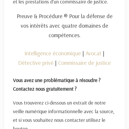
et les prestations d’un commissaire de justice.
Preuve & Procédure ® Pour la défense de
vos intérêts avec quatre domaines de
compétences.
Intelligence économique
|
Avocat
|
Détective privé
|
Commissaire de justice
Vous avez une problématique à résoudre ?
Contactez nous gratuitement ?
Vous trouverez ci-dessous un extrait de notre
veille numérique informationnelle avec la source,
et si vous souhaitez nous contacter utilisez le
bouton.