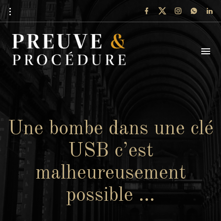
Une bombe dans une clé
USB c’est
malheureusement
possible …