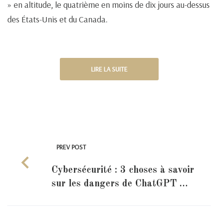
» en altitude, le quatrième en moins de dix jours au-dessus
des États-Unis et du Canada.
LIRE LA SUITE
PREV POST
Cybersécurité : 3 choses à savoir
sur les dangers de ChatGPT …