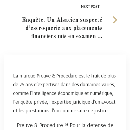
NEXT POST
Enquête. Un Alsacien suspecté
d’escroquerie aux placements
financiers mis en examen …
La marque Preuve & Procédure est le fruit de plus
de 25 ans d’expertises dans des domaines variés,
comme l’intelligence économique et numérique,
l’enquête privée, l’expertise juridique d’un avocat
et les prestations d’un commissaire de justice.
Preuve & Procédure ® Pour la défense de