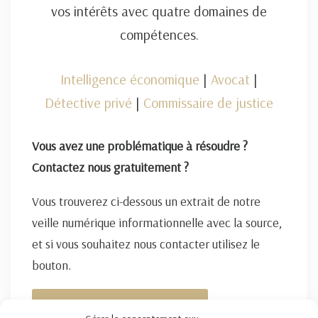
vos intérêts avec quatre domaines de
compétences.
Intelligence économique
|
Avocat
|
Détective privé
|
Commissaire de justice
Vous avez une problématique à résoudre ?
Contactez nous gratuitement ?
Vous trouverez ci-dessous un extrait de notre
veille numérique informationnelle avec la source,
et si vous souhaitez nous contacter utilisez le
bouton.
FORMULAIRE DE CONTACT ICI