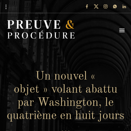
Un nouvel «
objet » volant abattu
par Washington, le
quatrième en huit jours
…