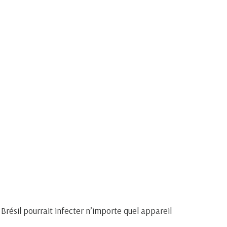
résil pourrait infecter n’importe quel appareil