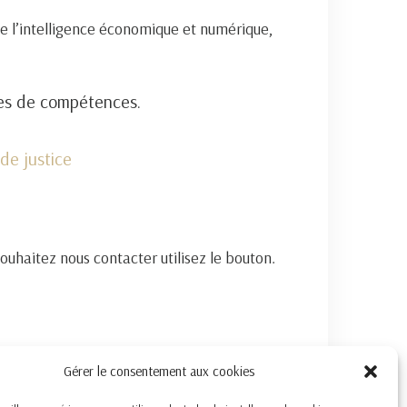
e l’intelligence économique et numérique,
nes de compétences.
de justice
souhaitez nous contacter utilisez le bouton.
Gérer le consentement aux cookies