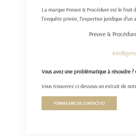
La marque Preuve & Procédure est le fruit 
l’enquête privée, l’expertise juridique d’un
Preuve & Procédure
Intellige
Vous avez une problématique à résoudre ? 
Vous trouverez ci-dessous un extrait de notr
FORMULAIRE DE CONTACT ICI