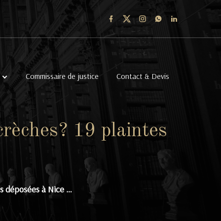
Commissaire de justice
Contact & Devis
crèches? 19 plaintes
es déposées à Nice …