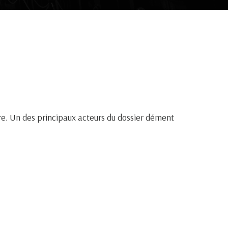
ure. Un des principaux acteurs du dossier dément