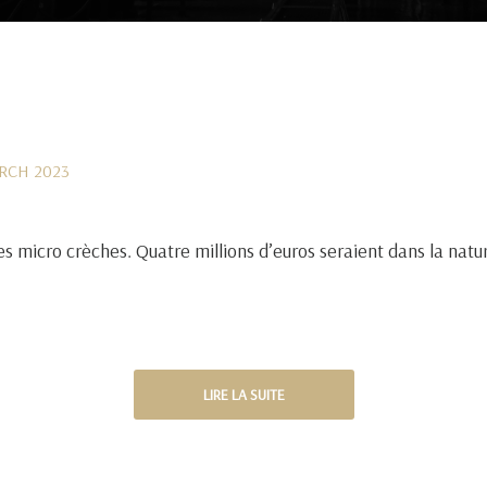
RCH 2023
es micro crèches. Quatre millions d’euros seraient dans la nat
LIRE LA SUITE