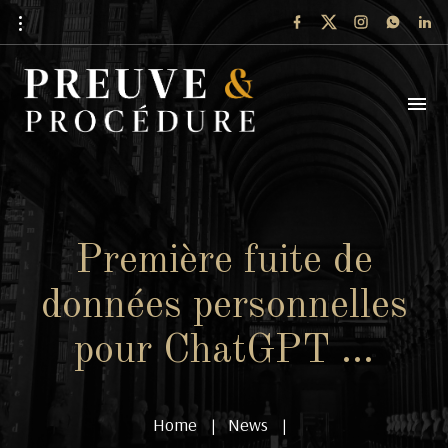
Première fuite de
données personnelles
pour ChatGPT …
Home
News
|
|