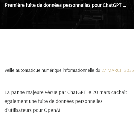
Première fuite de données personnelles pour ChatGPT …
Veille automatique numérique informationnelle du
27 MARCH 2023
La panne majeure vécue par ChatGPT le 20 mars cachait
également une fuite de données personnelles
d’utilisateurs pour OpenAI.