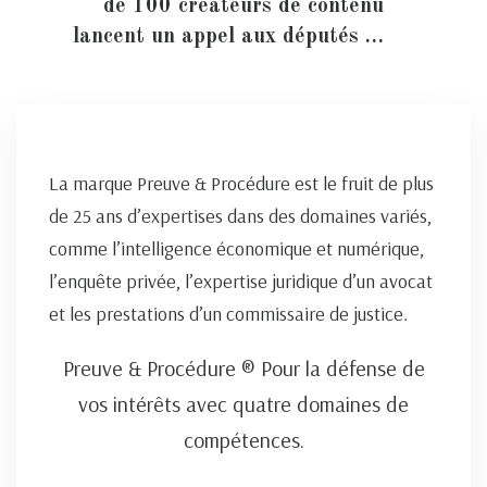
de 100 créateurs de contenu
lancent un appel aux députés …
La marque Preuve & Procédure est le fruit de plus
de 25 ans d’expertises dans des domaines variés,
comme l’intelligence économique et numérique,
l’enquête privée, l’expertise juridique d’un avocat
et les prestations d’un commissaire de justice.
Preuve & Procédure ® Pour la défense de
vos intérêts avec quatre domaines de
compétences.