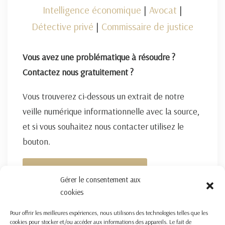
Intelligence économique
|
Avocat
|
Détective privé
|
Commissaire de justice
Vous avez une problématique à résoudre ?
Contactez nous gratuitement ?
Vous trouverez ci-dessous un extrait de notre
veille numérique informationnelle avec la source,
et si vous souhaitez nous contacter utilisez le
bouton.
FORMULAIRE DE CONTACT ICI
Gérer le consentement aux
cookies
Pour offrir les meilleures expériences, nous utilisons des technologies telles que les
cookies pour stocker et/ou accéder aux informations des appareils. Le fait de