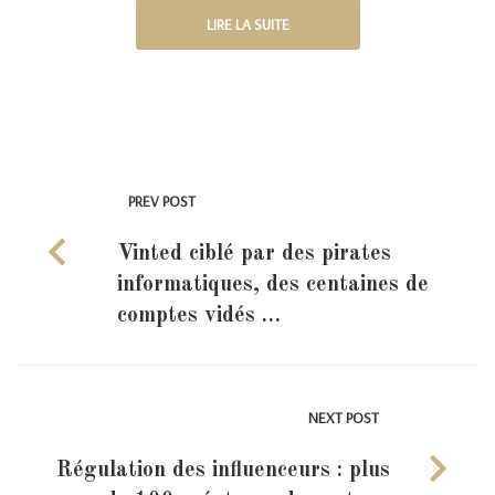
LIRE LA SUITE
PREV POST
Vinted ciblé par des pirates
informatiques, des centaines de
comptes vidés …
NEXT POST
Régulation des influenceurs : plus