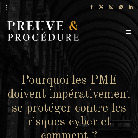
Pourquoi les PME
doivent impérativement
se protéger contre les
risques cyber et
comment ?