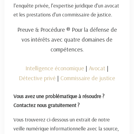
l’enquête privée, l’expertise juridique d’un avocat
et les prestations d’un commissaire de justice.
Preuve & Procédure ® Pour la défense de
vos intérêts avec quatre domaines de
compétences.
Intelligence économique
|
Avocat
|
Détective privé
|
Commissaire de justice
Vous avez une problématique à résoudre ?
Contactez nous gratuitement ?
Vous trouverez ci-dessous un extrait de notre
veille numérique informationnelle avec la source,