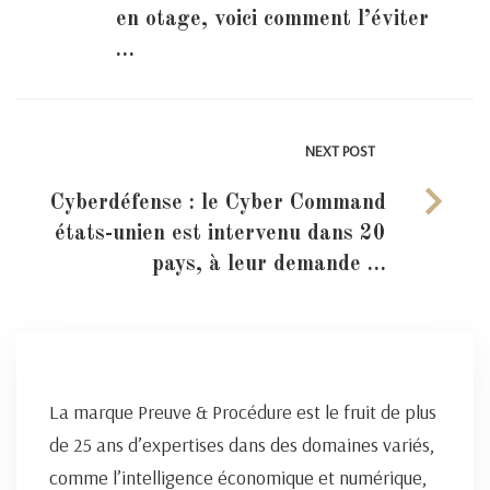
en otage, voici comment l’éviter
…
NEXT POST
Cyberdéfense : le Cyber Command
états-unien est intervenu dans 20
pays, à leur demande …
La marque Preuve & Procédure est le fruit de plus
de 25 ans d’expertises dans des domaines variés,
comme l’intelligence économique et numérique,