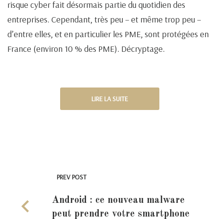
risque cyber fait désormais partie du quotidien des
entreprises. Cependant, très peu – et même trop peu –
d’entre elles, et en particulier les PME, sont protégées en
France (environ 10 % des PME). Décryptage.
LIRE LA SUITE
PREV POST
Android : ce nouveau malware
peut prendre votre smartphone