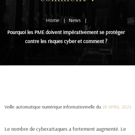
Home
News
|
|
Pourquoi les PME doivent impérativement se protéger
contre les risques cyber et comment ?
Veille automatique numérique informationnelle du
28 APRIL 2023
Le nombre de cyberattaques a fortement augmenté. Le