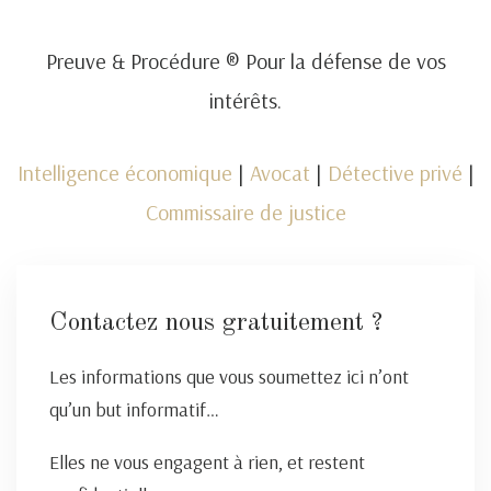
Preuve & Procédure ® Pour la défense de vos
intérêts.
Intelligence économique
|
Avocat
|
Détective privé
|
Commissaire de justice
Contactez nous gratuitement ?
Les informations que vous soumettez ici n’ont
qu’un but informatif…
Elles ne vous engagent à rien, et restent