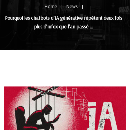
Home
News
|
|
Pourquoi les chatbots d’IA générative répètent deux fois
plus d’infox que l’an passé …