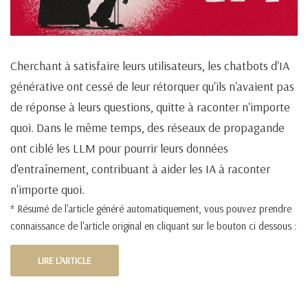
Cherchant à satisfaire leurs utilisateurs, les chatbots d'IA
générative ont cessé de leur rétorquer qu'ils n'avaient pas
de réponse à leurs questions, quitte à raconter n'importe
quoi. Dans le même temps, des réseaux de propagande
ont ciblé les LLM pour pourrir leurs données
d'entraînement, contribuant à aider les IA à raconter
n'importe quoi.
* Résumé de l'article généré automatiquement, vous pouvez prendre
connaissance de l'article original en cliquant sur le bouton ci dessous :
LIRE L'ARTICLE