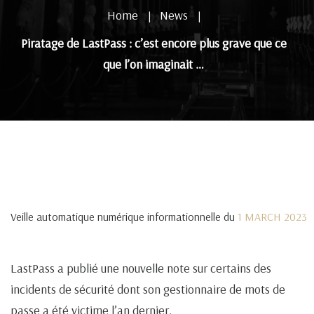
Home
News
|
|
Piratage de LastPass : c’est encore plus grave que ce
que l’on imaginait …
Veille automatique numérique informationnelle du
1 MARCH 2023
LastPass a publié une nouvelle note sur certains des
incidents de sécurité dont son gestionnaire de mots de
passe a été victime l’an dernier.