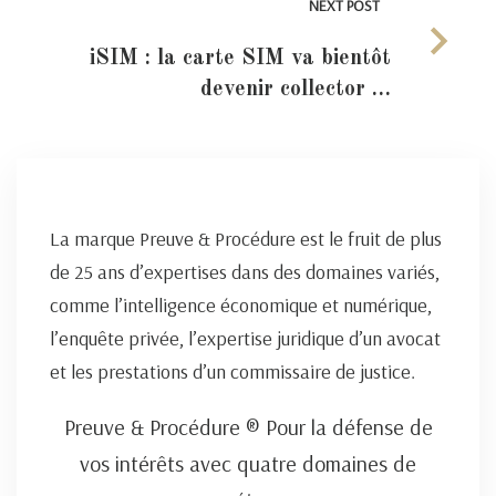
NEXT POST
iSIM : la carte SIM va bientôt
devenir collector …
La marque Preuve & Procédure est le fruit de plus
de 25 ans d’expertises dans des domaines variés,
comme l’intelligence économique et numérique,
l’enquête privée, l’expertise juridique d’un avocat
et les prestations d’un commissaire de justice.
Preuve & Procédure ® Pour la défense de
vos intérêts avec quatre domaines de