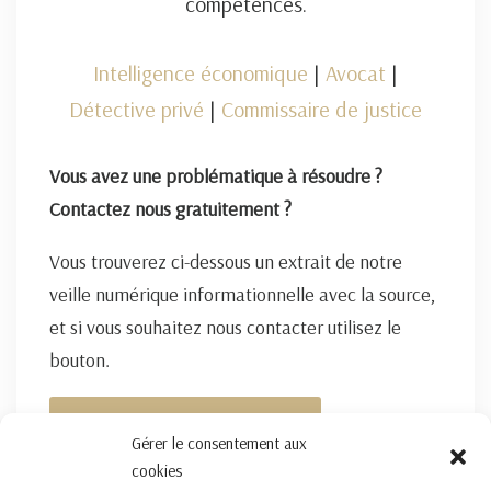
compétences.
Intelligence économique
|
Avocat
|
Détective privé
|
Commissaire de justice
Vous avez une problématique à résoudre ?
Contactez nous gratuitement ?
Vous trouverez ci-dessous un extrait de notre
veille numérique informationnelle avec la source,
et si vous souhaitez nous contacter utilisez le
bouton.
FORMULAIRE DE CONTACT ICI
Gérer le consentement aux
cookies