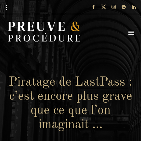
Piratage de LastPass :
c’est encore plus grave
que ce que l’on
imaginait …