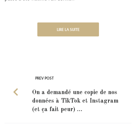
LIRE LA SUITE
PREV POST
On a demandé une copie de nos
données à TikTok et Instagram
(et ça fait peur) …