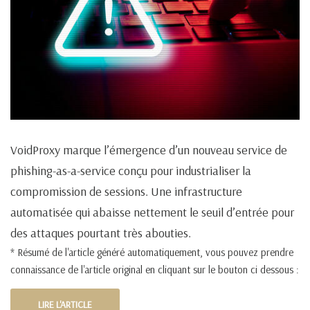
VoidProxy marque l’émergence d’un nouveau service de
phishing-as-a-service conçu pour industrialiser la
compromission de sessions. Une infrastructure
automatisée qui abaisse nettement le seuil d’entrée pour
des attaques pourtant très abouties.
* Résumé de l'article généré automatiquement, vous pouvez prendre
connaissance de l'article original en cliquant sur le bouton ci dessous :
LIRE L'ARTICLE