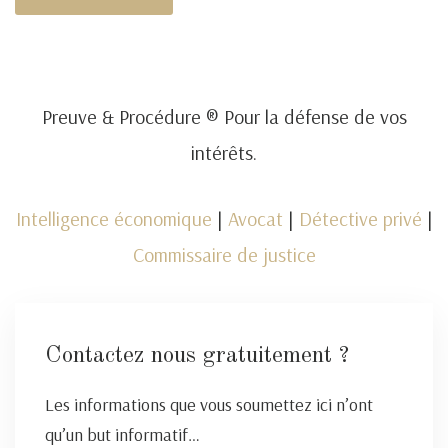
Preuve & Procédure ® Pour la défense de vos
intérêts.
Intelligence économique
|
Avocat
|
Détective privé
|
Commissaire de justice
Contactez nous gratuitement ?
Les informations que vous soumettez ici n’ont
qu’un but informatif…