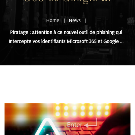
Home
News
|
|
Piratage : attention à ce nouvel outil de phishing qui
intercepte vos identifiants Microsoft 365 et Google …