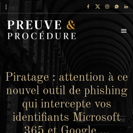
Piratage : attention à ce
nouvel outil de phishing
qui intercepte vos
identifiants Microsoft
365 et Google …