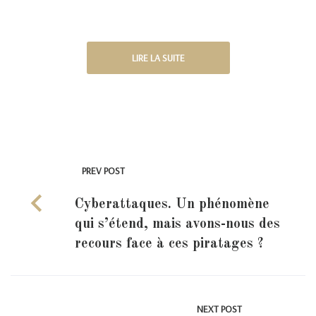
LIRE LA SUITE
PREV POST
Cyberattaques. Un phénomène
qui s’étend, mais avons-nous des
recours face à ces piratages ?
NEXT POST