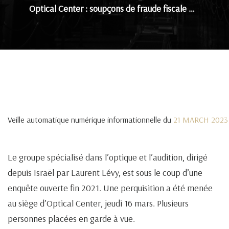
Optical Center : soupçons de fraude fiscale …
Veille automatique numérique informationnelle du
21 MARCH 2023
Le groupe spécialisé dans l’optique et l’audition, dirigé
depuis Israël par Laurent Lévy, est sous le coup d’une
enquête ouverte fin 2021. Une perquisition a été menée
au siège d’Optical Center, jeudi 16 mars. Plusieurs
personnes placées en garde à vue.