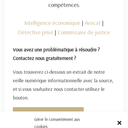
compétences.
Intelligence économique
|
Avocat
|
Détective privé
|
Commissaire de justice
Vous avez une problématique à résoudre ?
Contactez nous gratuitement ?
Vous trouverez ci-dessous un extrait de notre
veille numérique informationnelle avec la source,
et si vous souhaitez nous contacter utilisez le
bouton.
FORMULAIRE DE CONTACT ICI
Gérer le consentement aux
cookies