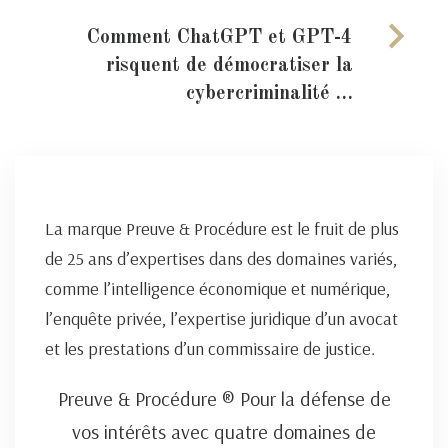
Comment ChatGPT et GPT-4
risquent de démocratiser la
cybercriminalité …
La marque Preuve & Procédure est le fruit de plus
de 25 ans d’expertises dans des domaines variés,
comme l’intelligence économique et numérique,
l’enquête privée, l’expertise juridique d’un avocat
et les prestations d’un commissaire de justice.
Preuve & Procédure ® Pour la défense de
vos intérêts avec quatre domaines de