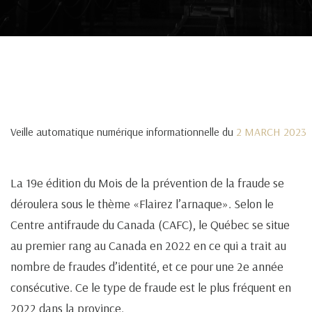
Veille automatique numérique informationnelle du
2 MARCH 2023
La 19e édition du Mois de la prévention de la fraude se
déroulera sous le thème «Flairez l’arnaque». Selon le
Centre antifraude du Canada (CAFC), le Québec se situe
au premier rang au Canada en 2022 en ce qui a trait au
nombre de fraudes d’identité, et ce pour une 2e année
consécutive. Ce le type de fraude est le plus fréquent en
2022 dans la province.