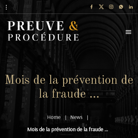
Mois de la prévention de
la fraude …
Home
News
|
|
Mois de la prévention de la fraude …