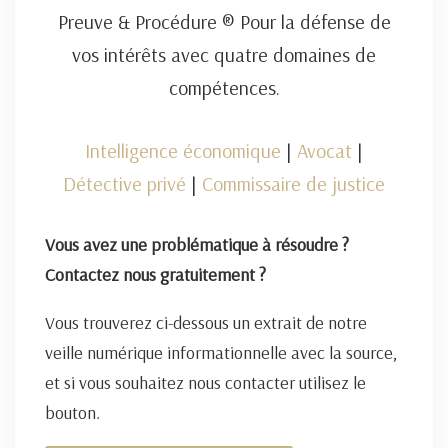
Preuve & Procédure ® Pour la défense de
vos intérêts avec quatre domaines de
compétences.
Intelligence économique
|
Avocat
|
Détective privé
|
Commissaire de justice
Vous avez une problématique à résoudre ?
Contactez nous gratuitement ?
Vous trouverez ci-dessous un extrait de notre
veille numérique informationnelle avec la source,
et si vous souhaitez nous contacter utilisez le
bouton.