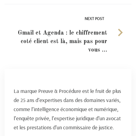
NEXT POST
Gmail et Agenda : le chiffrement
coté client est là, mais pas pour
vous …
La marque Preuve & Procédure est le fruit de plus
de 25 ans d’expertises dans des domaines variés,
comme l’intelligence économique et numérique,
l’enquête privée, l’expertise juridique d’un avocat
et les prestations d’un commissaire de justice.