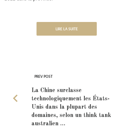
LIRE LA SUITE
PREV POST
La Chine surclasse
technologiquement les États-
Unis dans la plupart des
domaines, selon un think tank
australien …