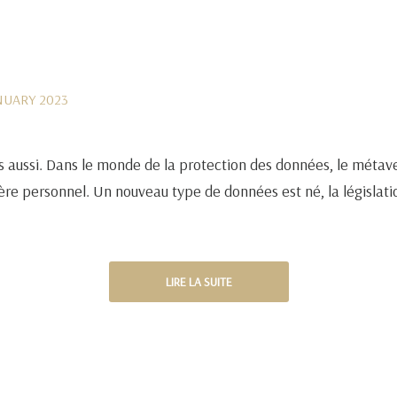
ANUARY 2023
 aussi. Dans le monde de la protection des données, le métaver
re personnel. Un nouveau type de données est né, la législation
LIRE LA SUITE