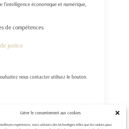
e l’intelligence économique et numérique,
nes de compétences.
de justice
souhaitez nous contacter utilisez le bouton.
Gérer le consentement aux cookies
s meilleures expériences, nous utilisons des technologies telles que les cookies pour