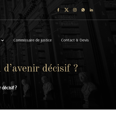
Commissaire de justice
Contact & Devis
d’avenir décisif ?
décisif ?