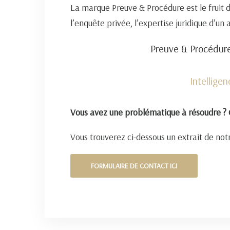
La marque Preuve & Procédure est le fruit 
l’enquête privée, l’expertise juridique d’un
Preuve & Procédure
Intellige
Vous avez une problématique à résoudre ? 
Vous trouverez ci-dessous un extrait de notr
FORMULAIRE DE CONTACT ICI