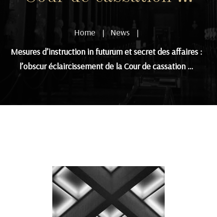
Home
News
|
|
Mesures d’instruction in futurum et secret des affaires :
l’obscur éclaircissement de la Cour de cassation …