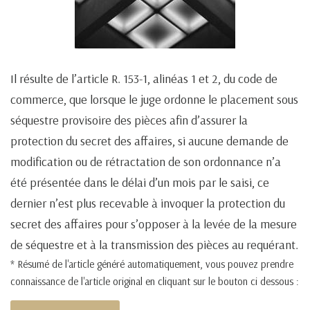
Il résulte de l’article R. 153-1, alinéas 1 et 2, du code de
commerce, que lorsque le juge ordonne le placement sous
séquestre provisoire des pièces afin d’assurer la
protection du secret des affaires, si aucune demande de
modification ou de rétractation de son ordonnance n’a
été présentée dans le délai d’un mois par le saisi, ce
dernier n’est plus recevable à invoquer la protection du
secret des affaires pour s’opposer à la levée de la mesure
de séquestre et à la transmission des pièces au requérant.
* Résumé de l'article généré automatiquement, vous pouvez prendre
connaissance de l'article original en cliquant sur le bouton ci dessous :