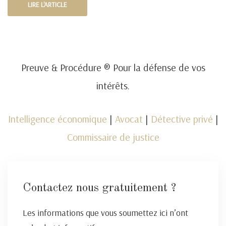
LIRE L'ARTICLE
Preuve & Procédure ® Pour la défense de vos
intérêts.
Intelligence économique
|
Avocat
|
Détective privé
|
Commissaire de justice
Contactez nous gratuitement ?
Les informations que vous soumettez ici n’ont