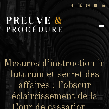
Mesures d’instruction in
futurum et secret des
affaires : l’obscur
éclaircissement de la
Cour de cassation …