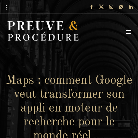
Maps : comment Google
veut transformer son
appli en moteur de
recherche pour le
monde réel …