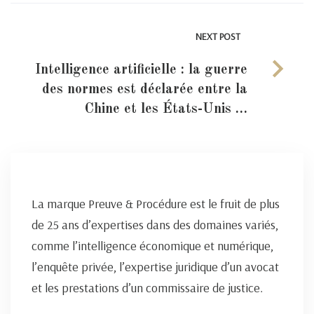
NEXT POST
Intelligence artificielle : la guerre
des normes est déclarée entre la
Chine et les États-Unis …
La marque Preuve & Procédure est le fruit de plus
de 25 ans d’expertises dans des domaines variés,
comme l’intelligence économique et numérique,
l’enquête privée, l’expertise juridique d’un avocat
et les prestations d’un commissaire de justice.