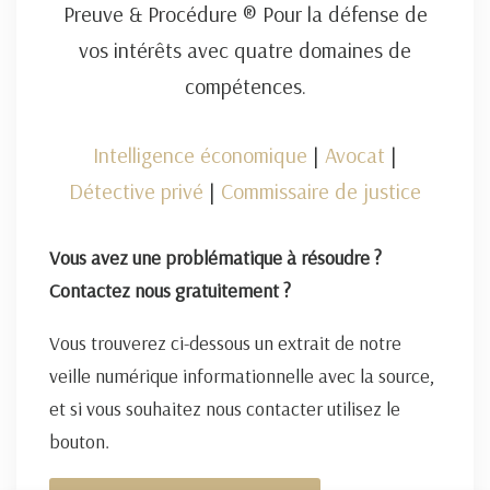
Preuve & Procédure ® Pour la défense de
vos intérêts avec quatre domaines de
compétences.
Intelligence économique
|
Avocat
|
Détective privé
|
Commissaire de justice
Vous avez une problématique à résoudre ?
Contactez nous gratuitement ?
Vous trouverez ci-dessous un extrait de notre
veille numérique informationnelle avec la source,
et si vous souhaitez nous contacter utilisez le
bouton.