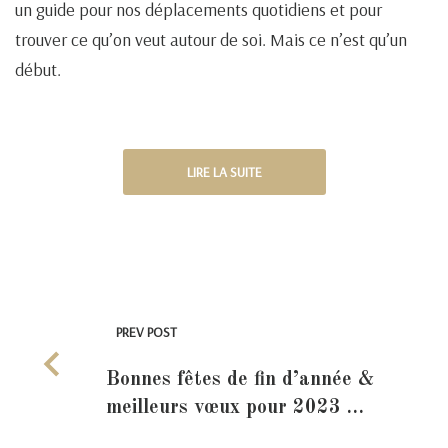
un guide pour nos déplacements quotidiens et pour
trouver ce qu’on veut autour de soi. Mais ce n’est qu’un
début.
LIRE LA SUITE
PREV POST
Bonnes fêtes de fin d’année &
meilleurs vœux pour 2023 …