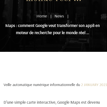
Home
News
|
|
Maps : comment Google veut transformer son appli en
moteur de recherche pour le monde réel …
Veille automatique numérique informationnelle du
2 JANUARY 202
D’une simple carte interactive, Google Maps est devenu