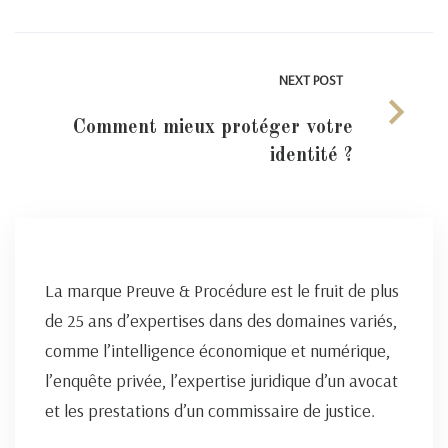
NEXT POST
Comment mieux protéger votre
identité ?
La marque Preuve & Procédure est le fruit de plus
de 25 ans d’expertises dans des domaines variés,
comme l’intelligence économique et numérique,
l’enquête privée, l’expertise juridique d’un avocat
et les prestations d’un commissaire de justice.