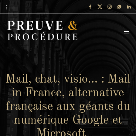
Mail, chat, visio… : Mail
in France, alternative
française aux géants du
numérique Google et
Microsoft …