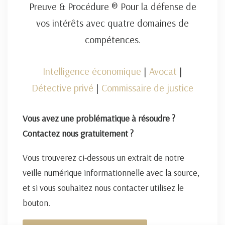
Preuve & Procédure ® Pour la défense de
vos intérêts avec quatre domaines de
compétences.
Intelligence économique
|
Avocat
|
Détective privé
|
Commissaire de justice
Vous avez une problématique à résoudre ?
Contactez nous gratuitement ?
Vous trouverez ci-dessous un extrait de notre
veille numérique informationnelle avec la source,
et si vous souhaitez nous contacter utilisez le
bouton.