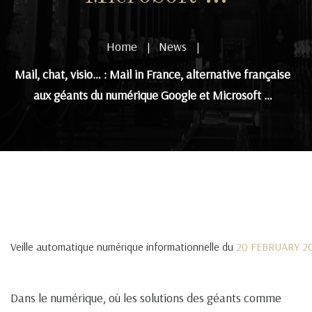
Home
News
|
|
Mail, chat, visio… : Mail in France, alternative française
aux géants du numérique Google et Microsoft …
Veille automatique numérique informationnelle du
20 FEBRUARY 2
Dans le numérique, où les solutions des géants comme