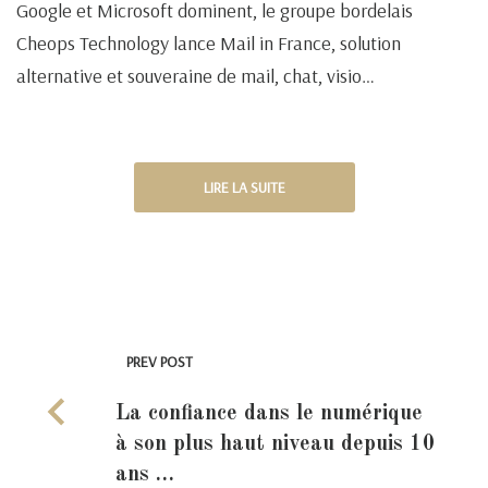
Google et Microsoft dominent, le groupe bordelais
Cheops Technology lance Mail in France, solution
alternative et souveraine de mail, chat, visio…
LIRE LA SUITE
PREV POST
La confiance dans le numérique
à son plus haut niveau depuis 10
ans …