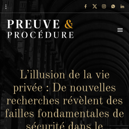
L’illusion de la vie
privée : De nouvelles
recherches révèlent des
failles fondamentales de
sécurité dans le