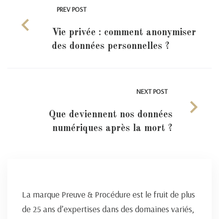
PREV POST
Vie privée : comment anonymiser
des données personnelles ?
NEXT POST
Que deviennent nos données
numériques après la mort ?
La marque Preuve & Procédure est le fruit de plus
de 25 ans d’expertises dans des domaines variés,