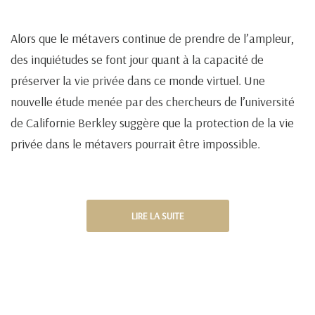
Alors que le métavers continue de prendre de l’ampleur,
des inquiétudes se font jour quant à la capacité de
préserver la vie privée dans ce monde virtuel. Une
nouvelle étude menée par des chercheurs de l’université
de Californie Berkley suggère que la protection de la vie
privée dans le métavers pourrait être impossible.
LIRE LA SUITE