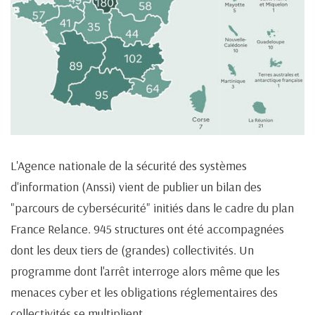
L'Agence nationale de la sécurité des systèmes
d'information (Anssi) vient de publier un bilan des
"parcours de cybersécurité" initiés dans le cadre du plan
France Relance. 945 structures ont été accompagnées
dont les deux tiers de (grandes) collectivités. Un
programme dont l'arrêt interroge alors même que les
menaces cyber et les obligations réglementaires des
collectivités se multiplient.