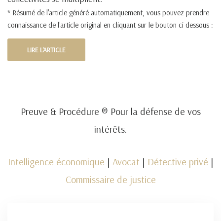
* Résumé de l'article généré automatiquement, vous pouvez prendre
connaissance de l'article original en cliquant sur le bouton ci dessous :
LIRE L'ARTICLE
Preuve & Procédure ® Pour la défense de vos
intérêts.
Intelligence économique
|
Avocat
|
Détective privé
|
Commissaire de justice