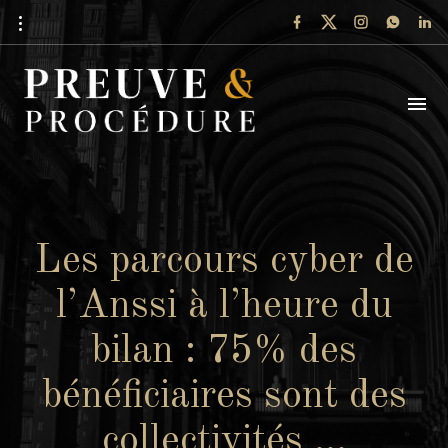
Les parcours cyber de
l’Anssi à l’heure du
bilan : 75% des
bénéficiaires sont des
collectivités …