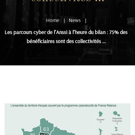
Home
News
|
|
Les parcours cyber de l’Anssi à l’heure du bilan : 75% des
bénéficiaires sont des collectivités …