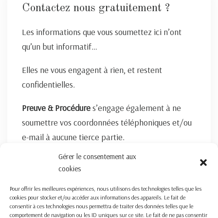
Contactez nous gratuitement ?
Les informations que vous soumettez ici n’ont
qu’un but informatif…
Elles ne vous engagent à rien, et restent
confidentielles.
Preuve & Procédure
s’engage également à ne
soumettre vos coordonnées téléphoniques et/ou
e-mail à aucune tierce partie.
Gérer le consentement aux
FORMULAIRE DE CONTACT ICI
cookies
Pour offrir les meilleures expériences, nous utilisons des technologies telles que les
cookies pour stocker et/ou accéder aux informations des appareils. Le fait de
consentir à ces technologies nous permettra de traiter des données telles que le
comportement de navigation ou les ID uniques sur ce site. Le fait de ne pas consentir