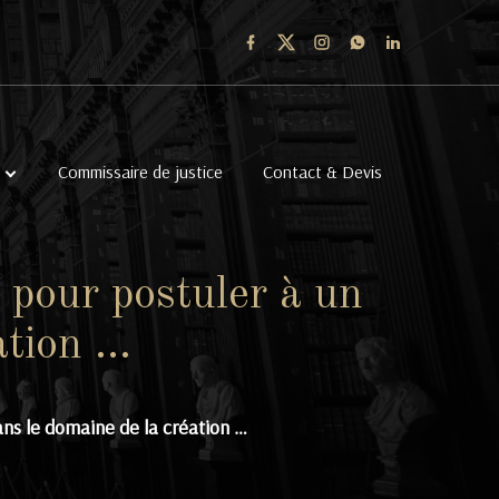
Commissaire de justice
Contact & Devis
pour postuler à un
ation …
ns le domaine de la création …