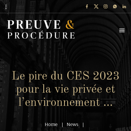
Le pire du CES 2023
pour la vie privée et
l’environnement …
Home
News
|
|