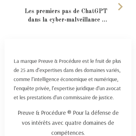
Les premiers pas de ChatGPT
dans la cyber-malveillance …
La marque Preuve & Procédure est le fruit de plus
de 25 ans d’expertises dans des domaines variés,
comme l’intelligence économique et numérique,
l’enquête privée, l’expertise juridique d’un avocat
et les prestations d’un commissaire de justice.
Preuve & Procédure ® Pour la défense de
vos intérêts avec quatre domaines de
compétences.