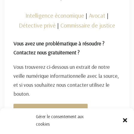
Intelligence économique
|
Avocat
|
Détective privé
|
Commissaire de justice
Vous avez une problématique à résoudre ?
Contactez nous gratuitement ?
Vous trouverez ci-dessous un extrait de notre
veille numérique informationnelle avec la source,
et si vous souhaitez nous contacter utilisez le
bouton.
FORMULAIRE DE CONTACT ICI
Gérer le consentement aux
cookies