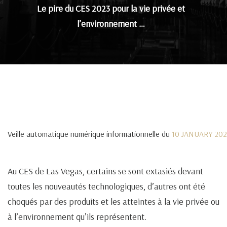
Le pire du CES 2023 pour la vie privée et
l’environnement …
Veille automatique numérique informationnelle du
10 JANUARY 20
Au CES de Las Vegas, certains se sont extasiés devant
toutes les nouveautés technologiques, d’autres ont été
choqués par des produits et les atteintes à la vie privée ou
à l’environnement qu’ils représentent.