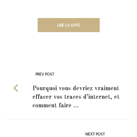
LIRE LA SUITE
PREV POST
Pourquoi vous devriez vraiment
effacer vos traces d’internet, et
comment faire …
NEXT POST