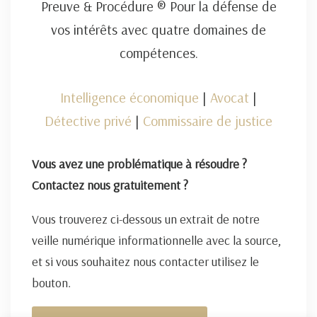
Preuve & Procédure ® Pour la défense de
vos intérêts avec quatre domaines de
compétences.
Intelligence économique
|
Avocat
|
Détective privé
|
Commissaire de justice
Vous avez une problématique à résoudre ?
Contactez nous gratuitement ?
Vous trouverez ci-dessous un extrait de notre
veille numérique informationnelle avec la source,
et si vous souhaitez nous contacter utilisez le
bouton.