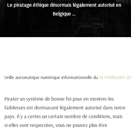
Le piratage éthique désormais légalement autorisé en
Belgique …
Veille automatique numérique informationnelle du
16 FEBRUARY 2
Pirater un système de bonne foi pour en montrer les
faiblesses est dorénavant légalement autorisé dans notre
pays. Il y a certes un certain nombre de conditions, mais
si elles sont respectées, vous ne pouvez plus être