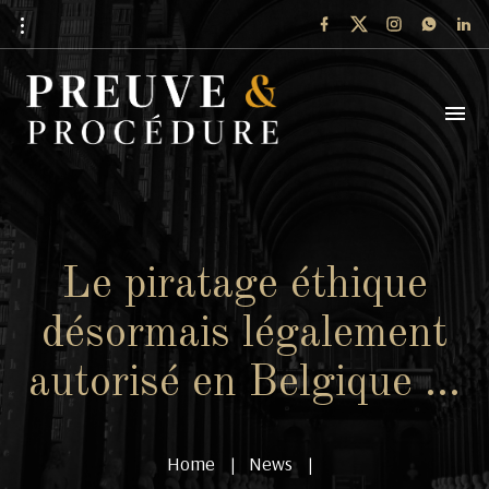
Le piratage éthique
désormais légalement
autorisé en Belgique …
Home
News
|
|