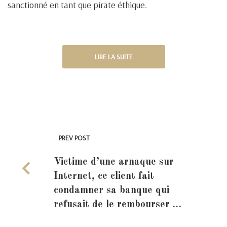
sanctionné en tant que pirate éthique.
LIRE LA SUITE
PREV POST
Victime d’une arnaque sur
Internet, ce client fait
condamner sa banque qui
refusait de le rembourser …