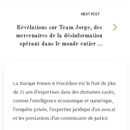
NEXT POST
Révélations sur Team Jorge, des
mercenaires de la désinformation
opérant dans le monde entier …
La marque Preuve & Procédure est le fruit de plus
de 25 ans d’expertises dans des domaines variés,
comme l’intelligence économique et numérique,
l’enquête privée, l’expertise juridique d’un avocat
et les prestations d’un commissaire de justice.