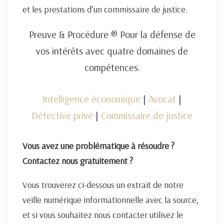
et les prestations d’un commissaire de justice.
Preuve & Procédure ® Pour la défense de
vos intérêts avec quatre domaines de
compétences.
Intelligence économique
|
Avocat
|
Détective privé
|
Commissaire de justice
Vous avez une problématique à résoudre ?
Contactez nous gratuitement ?
Vous trouverez ci-dessous un extrait de notre
veille numérique informationnelle avec la source,
et si vous souhaitez nous contacter utilisez le