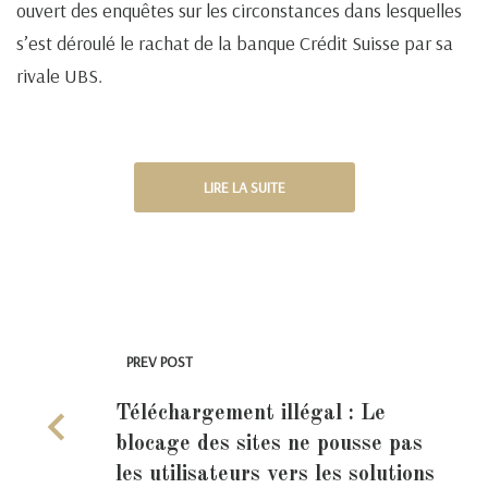
ouvert des enquêtes sur les circonstances dans lesquelles
s’est déroulé le rachat de la banque Crédit Suisse par sa
rivale UBS.
LIRE LA SUITE
PREV POST
Téléchargement illégal : Le
blocage des sites ne pousse pas
les utilisateurs vers les solutions