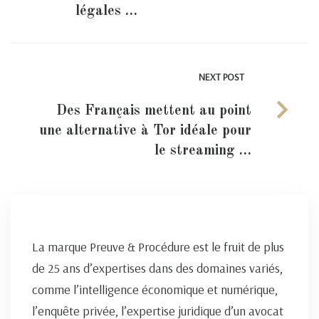
légales …
NEXT POST
Des Français mettent au point
une alternative à Tor idéale pour
le streaming …
La marque Preuve & Procédure est le fruit de plus
de 25 ans d’expertises dans des domaines variés,
comme l’intelligence économique et numérique,
l’enquête privée, l’expertise juridique d’un avocat