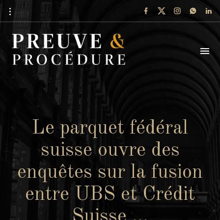
Le parquet fédéral
suisse ouvre des
enquêtes sur la fusion
entre UBS et Crédit
Suisse …