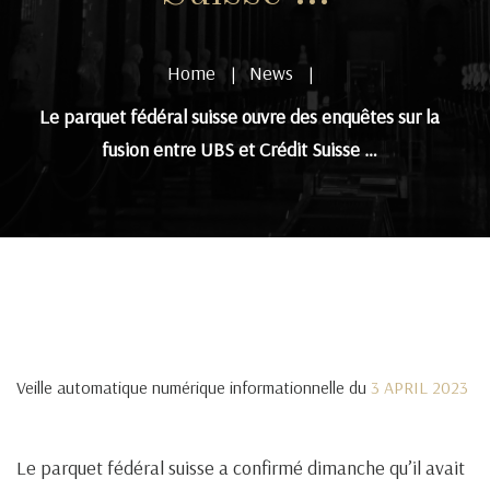
Home
News
|
|
Le parquet fédéral suisse ouvre des enquêtes sur la
fusion entre UBS et Crédit Suisse …
Veille automatique numérique informationnelle du
3 APRIL 2023
Le parquet fédéral suisse a confirmé dimanche qu’il avait