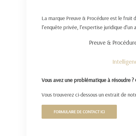
La marque Preuve & Procédure est le fruit 
l’enquête privée, l’expertise juridique d’un
Preuve & Procédure
Intellige
Vous avez une problématique à résoudre ? 
Vous trouverez ci-dessous un extrait de notr
FORMULAIRE DE CONTACT ICI