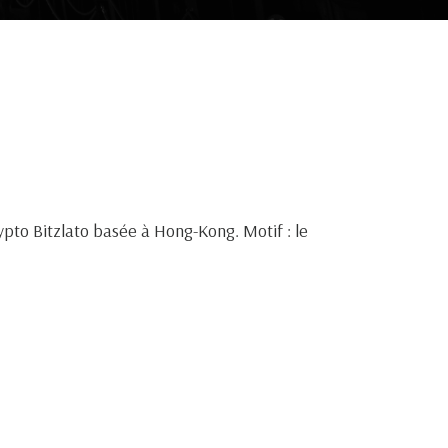
ypto Bitzlato basée à Hong-Kong. Motif : le