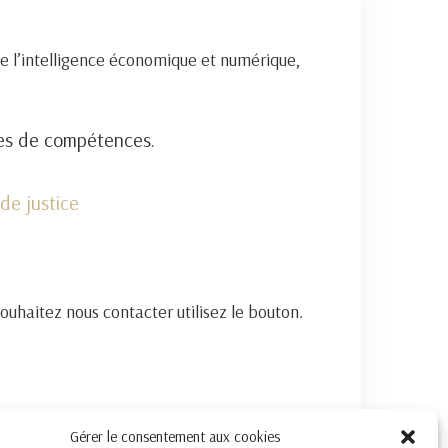
e l’intelligence économique et numérique,
nes de compétences.
de justice
souhaitez nous contacter utilisez le bouton.
Gérer le consentement aux cookies