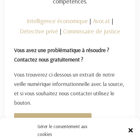
compétences.
Intelligence économique
|
Avocat
|
Détective privé
|
Commissaire de justice
Vous avez une problématique à résoudre ?
Contactez nous gratuitement ?
Vous trouverez ci-dessous un extrait de notre
veille numérique informationnelle avec la source,
et si vous souhaitez nous contacter utilisez le
bouton.
FORMULAIRE DE CONTACT ICI
Gérer le consentement aux
cookies