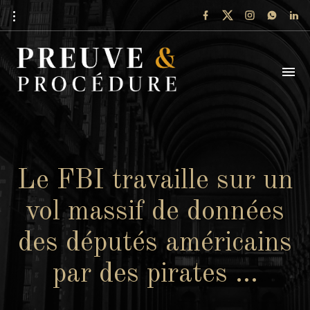
Le FBI travaille sur un
vol massif de données
des députés américains
par des pirates …