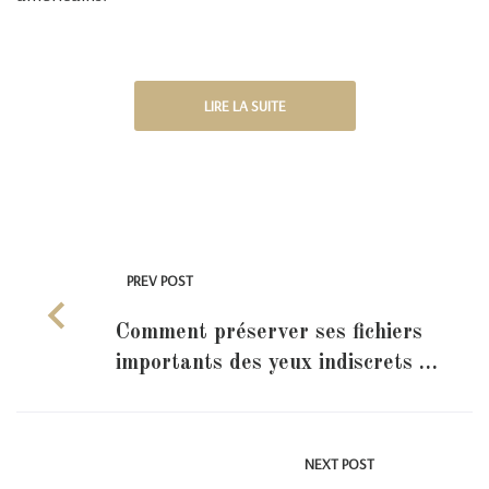
LIRE LA SUITE
PREV POST
Comment préserver ses fichiers
importants des yeux indiscrets …
NEXT POST