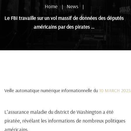
Home
News
|
|
Le FBI travaille sur un vol massif de données des députés
américains par des pirates …
Veille automatique numérique informationnelle du
10 MARCH 2023
L’assurance maladie du district de Washington a été
piratée, révélant les informations de nombreux politiques
américains.