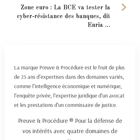
Zone euro : La BCE va tester la
cyber-résistance des banques, dit
Enria …
La marque Preuve & Procédure est le fruit de plus
de 25 ans d’expertises dans des domaines variés,
comme l’intelligence économique et numérique,
l’enquête privée, l’expertise juridique d’un avocat
et les prestations d’un commissaire de justice.
Preuve & Procédure ® Pour la défense de
vos intérêts avec quatre domaines de