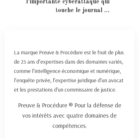
l’importante cyberattaque qui
touche le journal …
La marque Preuve & Procédure est le fruit de plus
de 25 ans d’expertises dans des domaines variés,
comme l’intelligence économique et numérique,
l’enquête privée, l’expertise juridique d’un avocat
et les prestations d’un commissaire de justice.
Preuve & Procédure ® Pour la défense de
vos intérêts avec quatre domaines de
compétences.