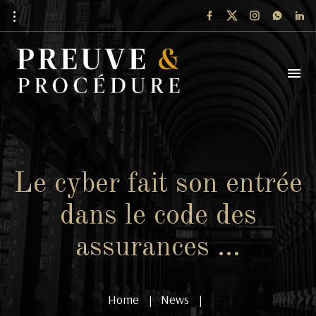
Le cyber fait son entrée
dans le code des
assurances …
Home
News
|
|