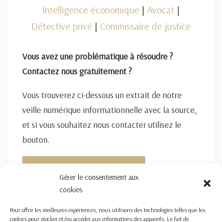
Intelligence économique
|
Avocat
|
Détective privé
|
Commissaire de justice
Vous avez une problématique à résoudre ?
Contactez nous gratuitement ?
Vous trouverez ci-dessous un extrait de notre
veille numérique informationnelle avec la source,
et si vous souhaitez nous contacter utilisez le
bouton.
FORMULAIRE DE CONTACT ICI
Gérer le consentement aux
cookies
Pour offrir les meilleures expériences, nous utilisons des technologies telles que les
cookies pour stocker et/ou accéder aux informations des appareils. Le fait de