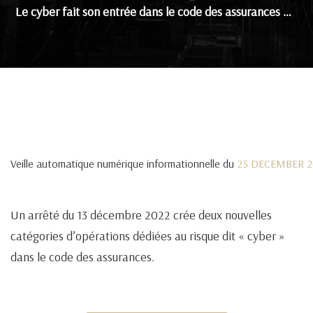
Le cyber fait son entrée dans le code des assurances …
Veille automatique numérique informationnelle du
23 DECEMBER 2
Un arrêté du 13 décembre 2022 crée deux nouvelles
catégories d’opérations dédiées au risque dit « cyber »
dans le code des assurances.