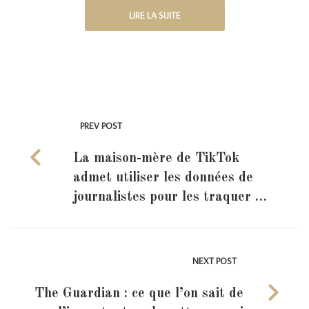
LIRE LA SUITE
PREV POST
La maison-mère de TikTok
admet utiliser les données de
journalistes pour les traquer …
NEXT POST
The Guardian : ce que l’on sait de