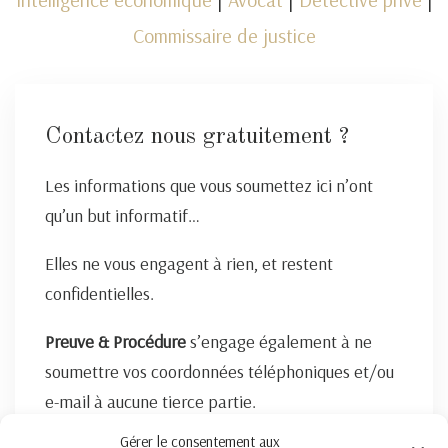
Commissaire de justice
Contactez nous gratuitement ?
Les informations que vous soumettez ici n’ont
qu’un but informatif…
Elles ne vous engagent à rien, et restent
confidentielles.
Preuve & Procédure
s’engage également à ne
soumettre vos coordonnées téléphoniques et/ou
e-mail à aucune tierce partie.
Gérer le consentement aux