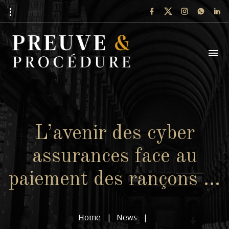
L’avenir des cyber
assurances face au
paiement des rançons …
Home
News
|
|