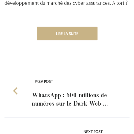
développement du marché des cyber assurances. A tort ?
LIRE LA SUITE
PREV POST
WhatsApp : 500 millions de
numéros sur le Dark Web …
NEXT POST