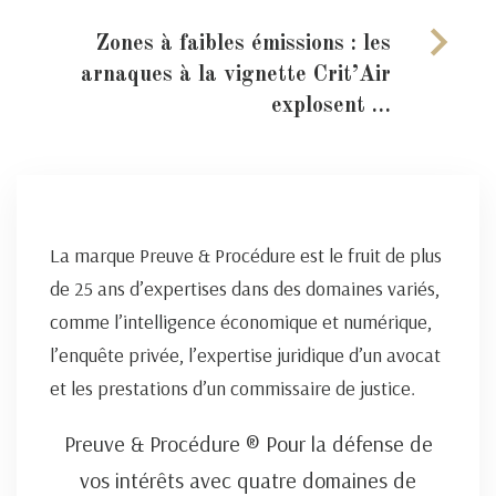
Zones à faibles émissions : les
arnaques à la vignette Crit’Air
explosent …
La marque Preuve & Procédure est le fruit de plus
de 25 ans d’expertises dans des domaines variés,
comme l’intelligence économique et numérique,
l’enquête privée, l’expertise juridique d’un avocat
et les prestations d’un commissaire de justice.
Preuve & Procédure ® Pour la défense de
vos intérêts avec quatre domaines de