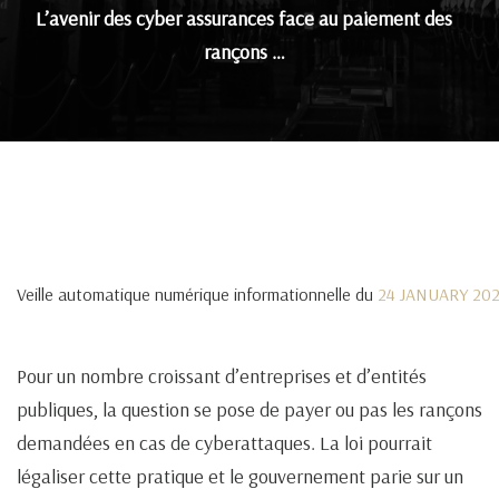
L’avenir des cyber assurances face au paiement des
rançons …
Veille automatique numérique informationnelle du
24 JANUARY 20
Pour un nombre croissant d’entreprises et d’entités
publiques, la question se pose de payer ou pas les rançons
demandées en cas de cyberattaques. La loi pourrait
légaliser cette pratique et le gouvernement parie sur un