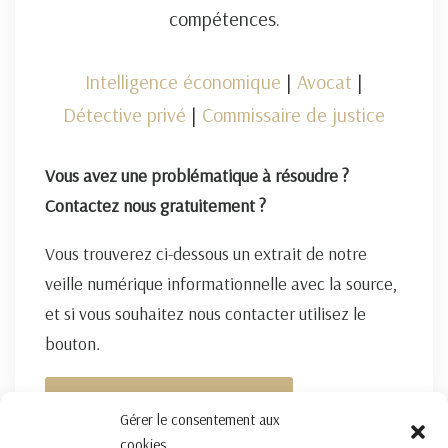
compétences.
Intelligence économique
|
Avocat
|
Détective privé
|
Commissaire de justice
Vous avez une problématique à résoudre ?
Contactez nous gratuitement ?
Vous trouverez ci-dessous un extrait de notre
veille numérique informationnelle avec la source,
et si vous souhaitez nous contacter utilisez le
bouton.
FORMULAIRE DE CONTACT ICI
Gérer le consentement aux
cookies