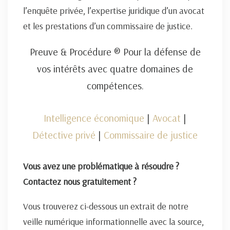
l’enquête privée, l’expertise juridique d’un avocat
et les prestations d’un commissaire de justice.
Preuve & Procédure ® Pour la défense de
vos intérêts avec quatre domaines de
compétences.
Intelligence économique
|
Avocat
|
Détective privé
|
Commissaire de justice
Vous avez une problématique à résoudre ?
Contactez nous gratuitement ?
Vous trouverez ci-dessous un extrait de notre
veille numérique informationnelle avec la source,