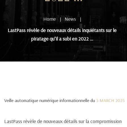
Home
News
|
|
LastPass révèle de nouveaux détails inquiétants sur le
piratage qu’il a subi en 2022 …
Veille automatique numérique informationnelle du
3 MARCH 2023
LastPass révèle de nouveaux détails sur la compromission