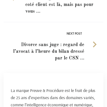
coté client est là, mais pas pour
vous …
NEXT POST
Divorce sans juge : regard de
l’avocat à l’heure du bilan dressé
par le CSN …
La marque Preuve & Procédure est le fruit de plus
de 25 ans d’expertises dans des domaines variés,
comme l’intelligence économique et numérique,