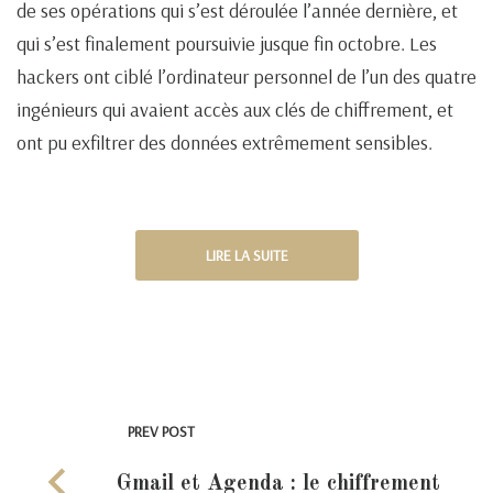
de ses opérations qui s’est déroulée l’année dernière, et
qui s’est finalement poursuivie jusque fin octobre. Les
hackers ont ciblé l’ordinateur personnel de l’un des quatre
ingénieurs qui avaient accès aux clés de chiffrement, et
ont pu exfiltrer des données extrêmement sensibles.
LIRE LA SUITE
PREV POST
Gmail et Agenda : le chiffrement