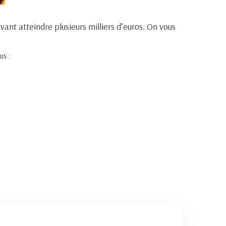
ant atteindre plusieurs milliers d’euros. On vous
us :