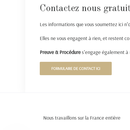
Contactez nous gratui
Les informations que vous soumettez ici n’
Elles ne vous engagent à rien, et restent co
Preuve & Procédure
s’engage également à n
FORMULAIRE DE CONTACT ICI
Nous travaillons sur la France entière