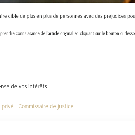
ire cible de plus en plus de personnes avec des préjudices pouv
endre connaissance de l'article original en cliquant sur le bouton ci desso
nse de vos intérêts.
 privé
|
Commissaire de justice