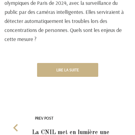
olympiques de Paris de 2024, avec la surveillance du
public par des caméras intelligentes. Elles serviraient à
détecter automatiquement les troubles lors des
concentrations de personnes. Quels sont les enjeux de
cette mesure ?
LIRE LA SUITE
PREV POST
La CNIL met en lumière une