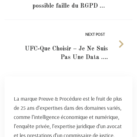
possible faille du RGPD …
NEXT POST
UFC-Que Choisir – Je Ne Suis
Pas Une Data ….
La marque Preuve & Procédure est le fruit de plus
de 25 ans d’expertises dans des domaines variés,
comme l’intelligence économique et numérique,
l’enquête privée, l’expertise juridique d’un avocat
et les prestations d’un commissaire de justice.