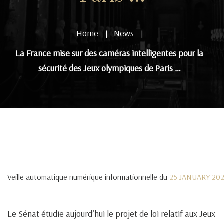
Home
News
|
|
La France mise sur des caméras intelligentes pour la
sécurité des Jeux olympiques de Paris …
Veille automatique numérique informationnelle du
25 JANUARY 20
Le Sénat étudie aujourd’hui le projet de loi relatif aux Jeux