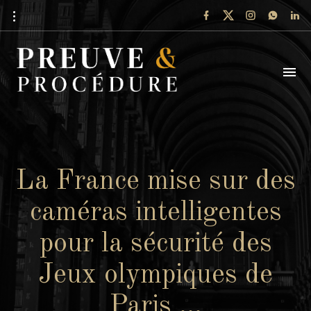
La France mise sur des
caméras intelligentes
pour la sécurité des
Jeux olympiques de
Paris …