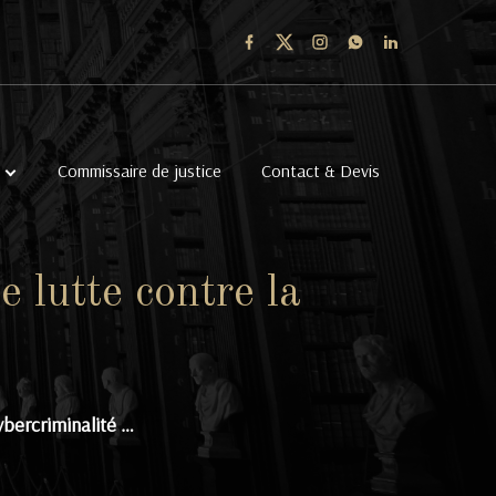
Commissaire de justice
Contact & Devis
e lutte contre la
ybercriminalité …