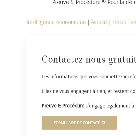
Preuve & Procédure ® Pour la défe
Intelligence économique
|
Avocat
|
Détective
Contactez nous gratui
Les informations que vous soumettez ici n’
Elles ne vous engagent à rien, et restent co
Preuve & Procédure
s’engage également à n
FORMULAIRE DE CONTACT ICI