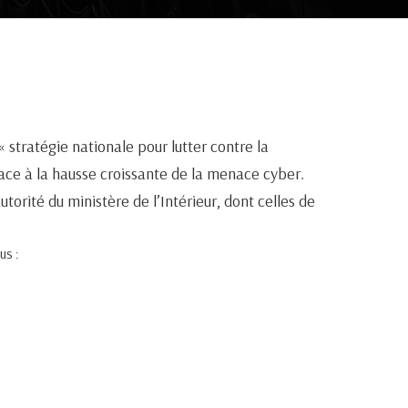
stratégie nationale pour lutter contre la
 face à la hausse croissante de la menace cyber.
orité du ministère de l’Intérieur, dont celles de
us :