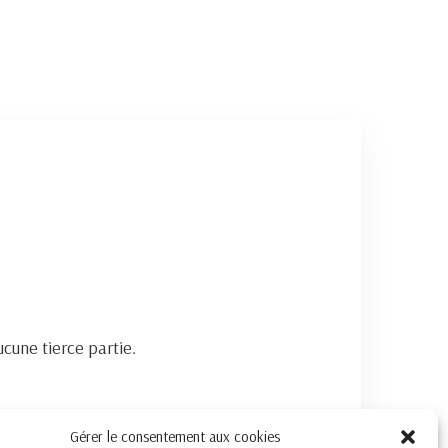
cune tierce partie.
Gérer le consentement aux cookies