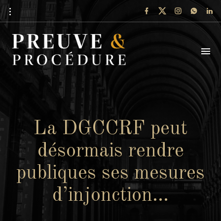
La DGCCRF peut
désormais rendre
publiques ses mesures
d’injonction…