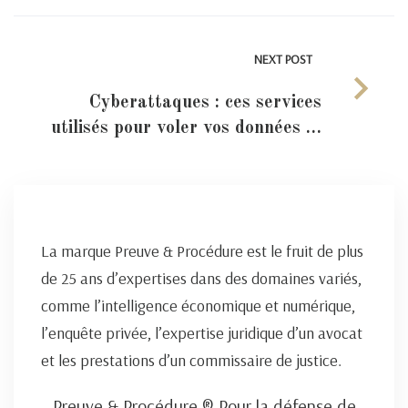
NEXT POST
Cyberattaques : ces services
utilisés pour voler vos données …
La marque Preuve & Procédure est le fruit de plus
de 25 ans d’expertises dans des domaines variés,
comme l’intelligence économique et numérique,
l’enquête privée, l’expertise juridique d’un avocat
et les prestations d’un commissaire de justice.
Preuve & Procédure ® Pour la défense de