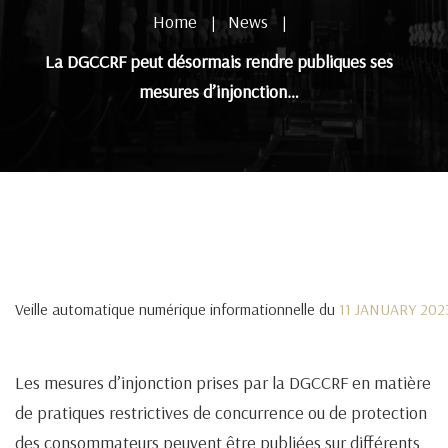
Home
News
|
|
La DGCCRF peut désormais rendre publiques ses
mesures d’injonction…
Veille automatique numérique informationnelle du
11 JANUARY 202
Les mesures d’injonction prises par la DGCCRF en matière
de pratiques restrictives de concurrence ou de protection
des consommateurs peuvent être publiées sur différents