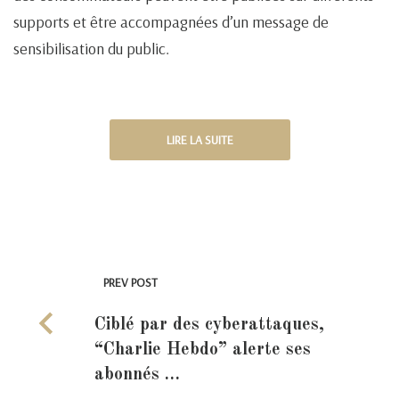
supports et être accompagnées d’un message de
sensibilisation du public.
LIRE LA SUITE
PREV POST
Ciblé par des cyberattaques,
“Charlie Hebdo” alerte ses
abonnés …