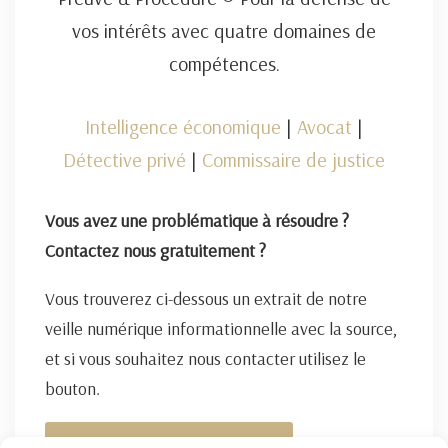
vos intérêts avec quatre domaines de
compétences.
Intelligence économique
|
Avocat
|
Détective privé
|
Commissaire de justice
Vous avez une problématique à résoudre ?
Contactez nous gratuitement ?
Vous trouverez ci-dessous un extrait de notre
veille numérique informationnelle avec la source,
et si vous souhaitez nous contacter utilisez le
bouton.
FORMULAIRE DE CONTACT ICI