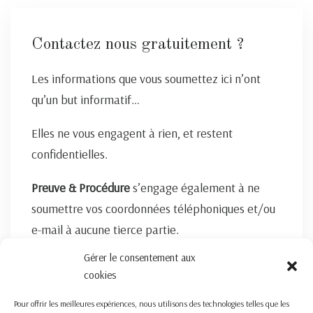
Contactez nous gratuitement ?
Les informations que vous soumettez ici n’ont
qu’un but informatif…
Elles ne vous engagent à rien, et restent
confidentielles.
Preuve & Procédure
s’engage également à ne
soumettre vos coordonnées téléphoniques et/ou
e-mail à aucune tierce partie.
Gérer le consentement aux
FORMULAIRE DE CONTACT ICI
cookies
Pour offrir les meilleures expériences, nous utilisons des technologies telles que les