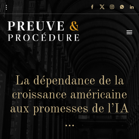
La dépendance de la
croissance américaine
aux promesses de l’IA
…