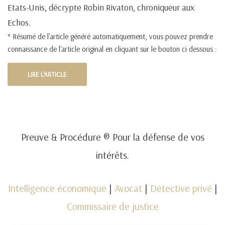
Etats-Unis, décrypte Robin Rivaton, chroniqueur aux
Echos.
* Résumé de l'article généré automatiquement, vous pouvez prendre
connaissance de l'article original en cliquant sur le bouton ci dessous :
LIRE L'ARTICLE
Preuve & Procédure ® Pour la défense de vos
intérêts.
Intelligence économique
|
Avocat
|
Détective privé
|
Commissaire de justice