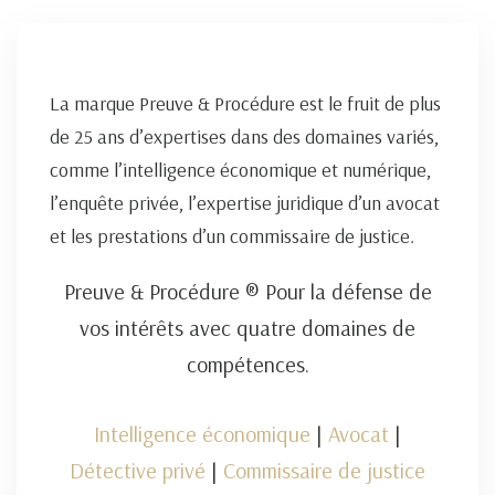
La marque Preuve & Procédure est le fruit de plus
de 25 ans d’expertises dans des domaines variés,
comme l’intelligence économique et numérique,
l’enquête privée, l’expertise juridique d’un avocat
et les prestations d’un commissaire de justice.
Preuve & Procédure ® Pour la défense de
vos intérêts avec quatre domaines de
compétences.
Intelligence économique
|
Avocat
|
Détective privé
|
Commissaire de justice