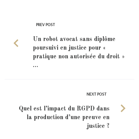
PREV POST
Un robot avocat sans diplôme
poursuivi en justice pour «
pratique non autorisée du droit »
…
NEXT POST
Quel est l’impact du RGPD dans
la production d’une preuve en
justice ?