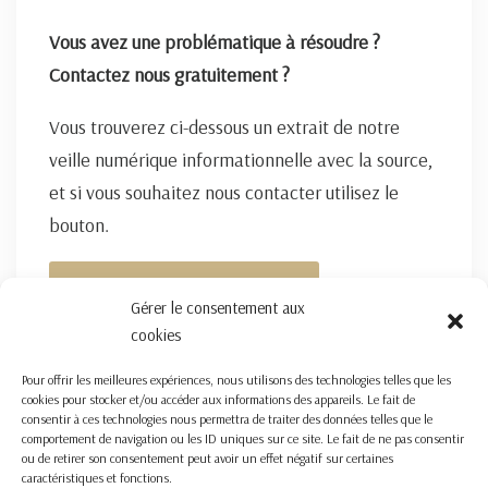
Vous avez une problématique à résoudre ?
Contactez nous gratuitement ?
Vous trouverez ci-dessous un extrait de notre
veille numérique informationnelle avec la source,
et si vous souhaitez nous contacter utilisez le
bouton.
FORMULAIRE DE CONTACT ICI
Gérer le consentement aux
cookies
Pour offrir les meilleures expériences, nous utilisons des technologies telles que les
cookies pour stocker et/ou accéder aux informations des appareils. Le fait de
consentir à ces technologies nous permettra de traiter des données telles que le
comportement de navigation ou les ID uniques sur ce site. Le fait de ne pas consentir
ou de retirer son consentement peut avoir un effet négatif sur certaines
caractéristiques et fonctions.