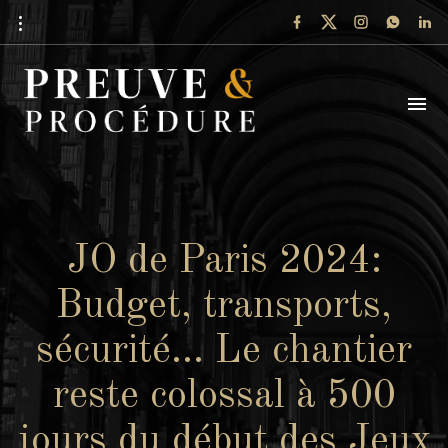
JO de Paris 2024:
Budget, transports,
sécurité… Le chantier
reste colossal à 500
jours du début des Jeux