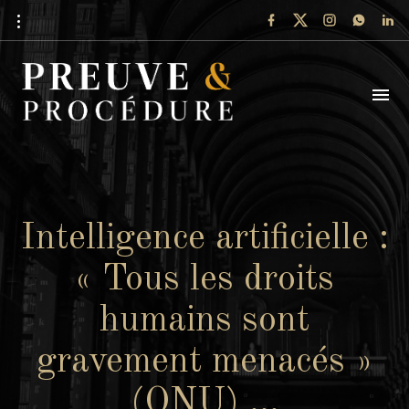
Intelligence artificielle :
« Tous les droits
humains sont
gravement menacés »
(ONU) …