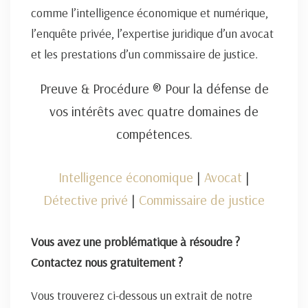
comme l’intelligence économique et numérique,
l’enquête privée, l’expertise juridique d’un avocat
et les prestations d’un commissaire de justice.
Preuve & Procédure ® Pour la défense de
vos intérêts avec quatre domaines de
compétences.
Intelligence économique
|
Avocat
|
Détective privé
|
Commissaire de justice
Vous avez une problématique à résoudre ?
Contactez nous gratuitement ?
Vous trouverez ci-dessous un extrait de notre