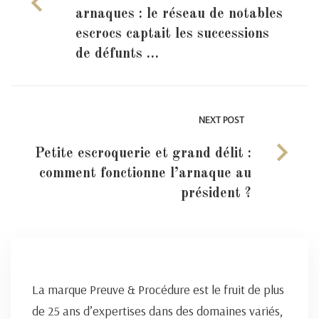
arnaques : le réseau de notables
escrocs captait les successions
de défunts …
NEXT POST
Petite escroquerie et grand délit :
comment fonctionne l’arnaque au
président ?
La marque Preuve & Procédure est le fruit de plus
de 25 ans d’expertises dans des domaines variés,