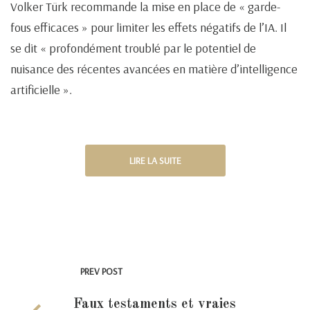
Volker Türk recommande la mise en place de « garde-
fous efficaces » pour limiter les effets négatifs de l’IA. Il
se dit « profondément troublé par le potentiel de
nuisance des récentes avancées en matière d’intelligence
artificielle ».
LIRE LA SUITE
PREV POST
Faux testaments et vraies