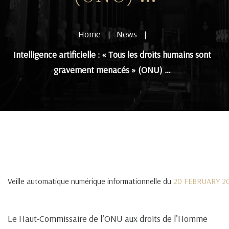
Home
News
|
|
Intelligence artificielle : « Tous les droits humains sont
gravement menacés » (ONU) …
Veille automatique numérique informationnelle du
20 FEBRUARY 2
Le Haut-Commissaire de l’ONU aux droits de l’Homme