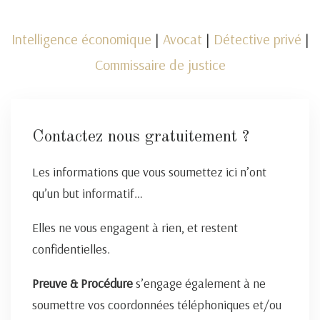
Intelligence économique
|
Avocat
|
Détective privé
|
Commissaire de justice
Contactez nous gratuitement ?
Les informations que vous soumettez ici n’ont
qu’un but informatif…
Elles ne vous engagent à rien, et restent
confidentielles.
Preuve & Procédure
s’engage également à ne
soumettre vos coordonnées téléphoniques et/ou