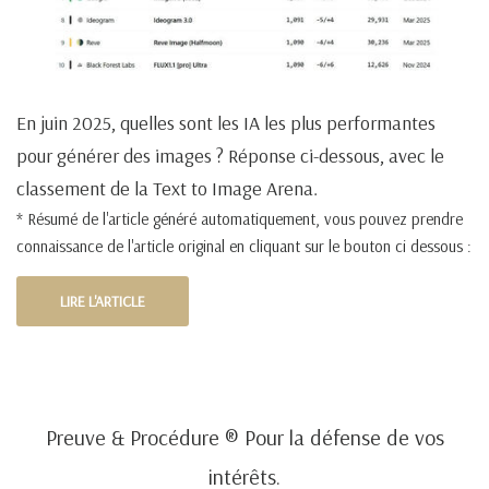
En juin 2025, quelles sont les IA les plus performantes
pour générer des images ? Réponse ci-dessous, avec le
classement de la Text to Image Arena.
* Résumé de l'article généré automatiquement, vous pouvez prendre
connaissance de l'article original en cliquant sur le bouton ci dessous :
LIRE L'ARTICLE
Preuve & Procédure ® Pour la défense de vos
intérêts.