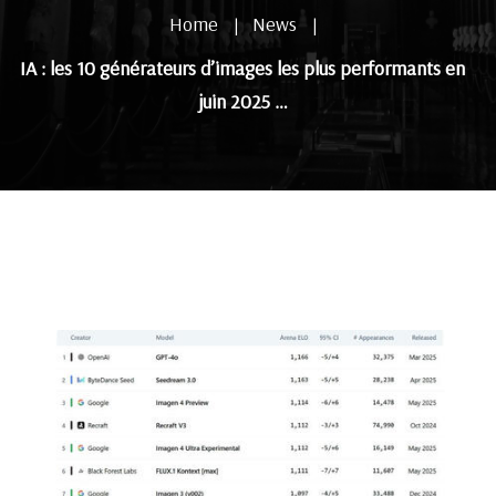
Home
News
|
|
IA : les 10 générateurs d’images les plus performants en
juin 2025 …