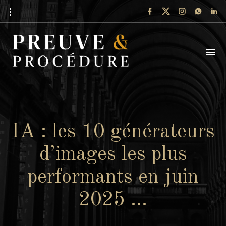
IA : les 10 générateurs
d’images les plus
performants en juin
2025 …